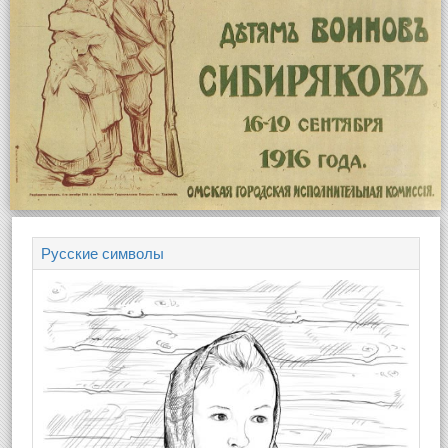
Русские символы