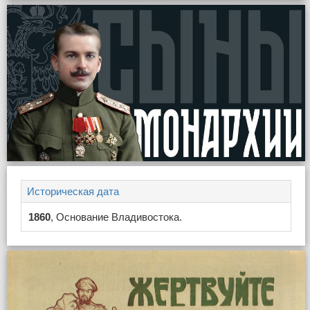
Историческая дата
1860
, Основание Владивостока.