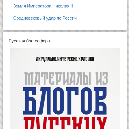
Земля Императора Николая II
Средневековый удар по России
Русская блогосфера