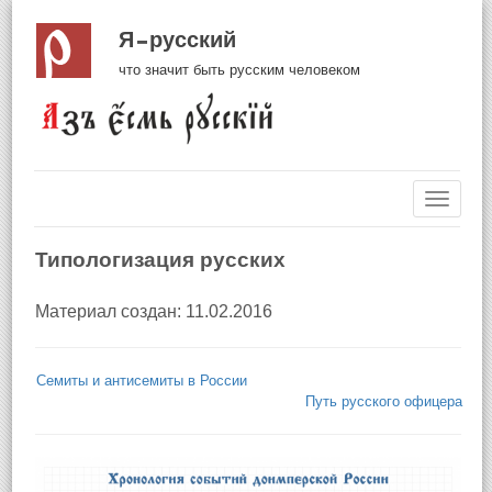
Я русский
что значит быть русским человеком
Навиг
Типологизация русских
Материал создан: 11.02.2016
Семиты и антисемиты в России
Путь русского офицера