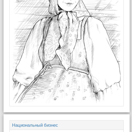
Национальный бизнес