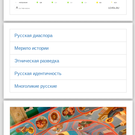
Русская диаспора
Мерило истории
Этническая разведка
Русская идентичность
Многоликие русские