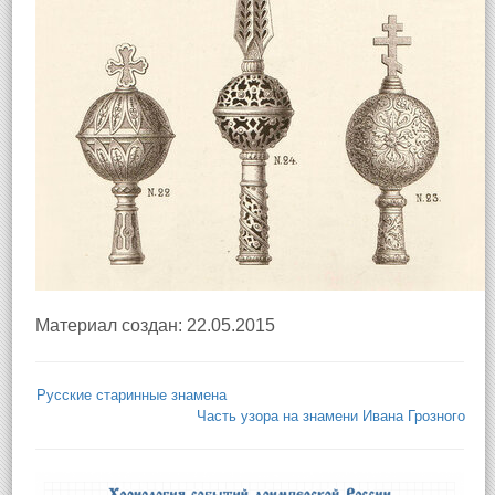
Материал создан: 22.05.2015
Русские старинные знамена
Часть узора на знамени Ивана Грозного