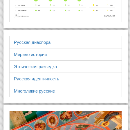
Русская диаспора
Мерило истории
Этническая разведка
Русская идентичность
Многоликие русские