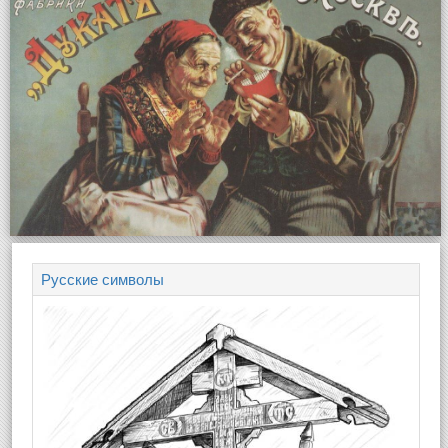
Русские символы