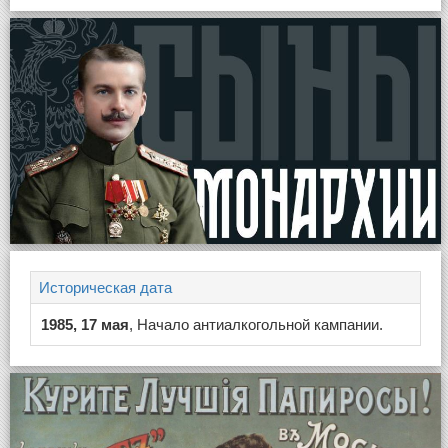
Историческая дата
1985, 17 мая
, Начало антиалкогольной кампании.