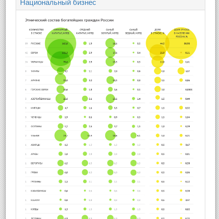
Национальный бизнес