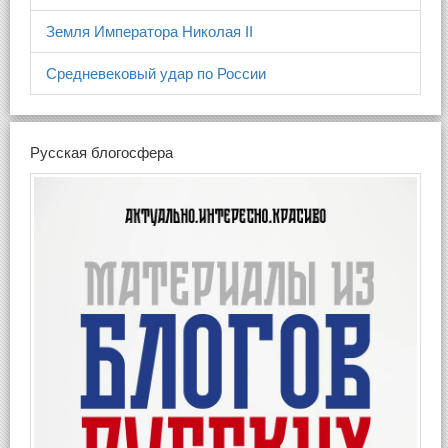
Земля Императора Николая II
Средневековый удар по России
Русская блогосфера