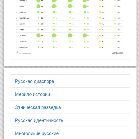
Русская диаспора
Мерило истории
Этническая разведка
Русская идентичность
Многоликие русские