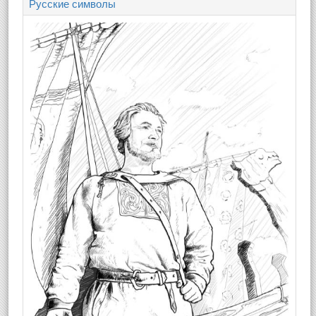
Русские символы