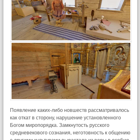
Появление каких-либо новшеств рассматривалось
как откат в сторону, нарушение установленного
Богом миропорядка. Замкнутость русского
средневекового сознания, неготовность к общению