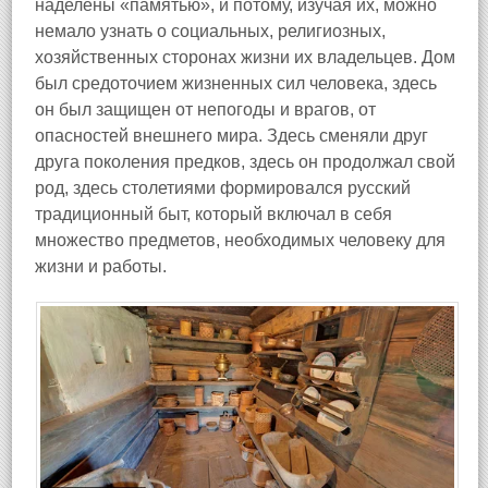
наделены «памятью», и потому, изучая их, можно
немало узнать о социальных, религиозных,
хозяйственных сторонах жизни их владельцев. Дом
был средоточием жизненных сил человека, здесь
он был защищен от непогоды и врагов, от
опасностей внешнего мира. Здесь сменяли друг
друга поколения предков, здесь он продолжал свой
род, здесь столетиями формировался русский
традиционный быт, который включал в себя
множество предметов, необходимых человеку для
жизни и работы.