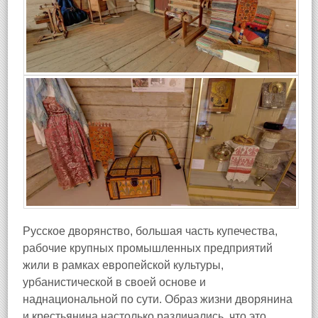
Русское дворянство, большая часть купечества,
рабочие крупных промышленных предприятий
жили в рамках европейской культуры,
урбанистической в своей основе и
наднациональной по сути. Образ жизни дворянина
и крестьянина настолько различались, что это