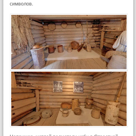
символов.