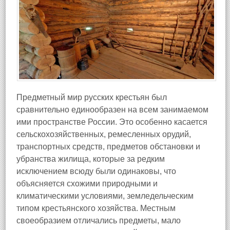
Предметный мир русских крестьян был
сравнительно единообразен на всем занимаемом
ими пространстве России. Это особенно касается
сельскохозяйственных, ремесленных орудий,
транспортных средств, предметов обстановки и
убранства жилища, которые за редким
исключением всюду были одинаковы, что
объясняется схожими природными и
климатическими условиями, земледельческим
типом крестьянского хозяйства. Местным
своеобразием отличались предметы, мало