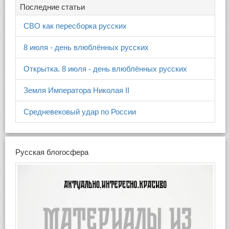
Последние статьи
СВО как пересборка русских
8 июля - день влюблённых русских
Открытка. 8 июля - день влюблённых русских
Земля Императора Николая II
Средневековый удар по России
Русская блогосфера