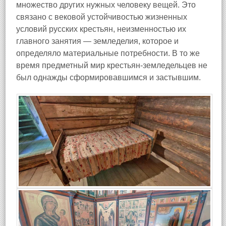
множество других нужных человеку вещей. Это
связано с вековой устойчивостью жизненных
условий русских крестьян, неизменностью их
главного занятия — земледелия, которое и
определяло материальные потребности. В то же
время предметный мир крестьян-земледельцев не
был однажды сформировавшимся и застывшим.