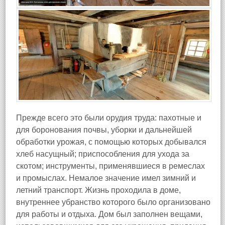
Прежде всего это были орудия труда: пахотные и
для боронования почвы, уборки и дальнейшей
обработки урожая, с помощью которых добывался
хлеб насущный; приспособления для ухода за
скотом; инструменты, применявшиеся в ремеслах
и промыслах. Немалое значение имел зимний и
летний транспорт. Жизнь проходила в доме,
внутреннее убранство которого было организовано
для работы и отдыха. Дом был заполнен вещами,