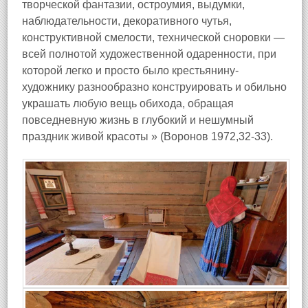
творческой фантазии, остроумия, выдумки,
наблюдательности, декоративного чутья,
конструктивной смелости, технической сноровки —
всей полнотой художественной одаренности, при
которой легко и просто было крестьянину-
художнику разнообразно конструировать и обильно
украшать любую вещь обихода, обращая
повседневную жизнь в глубокий и нешумный
праздник живой красоты » (Воронов 1972,32-33).