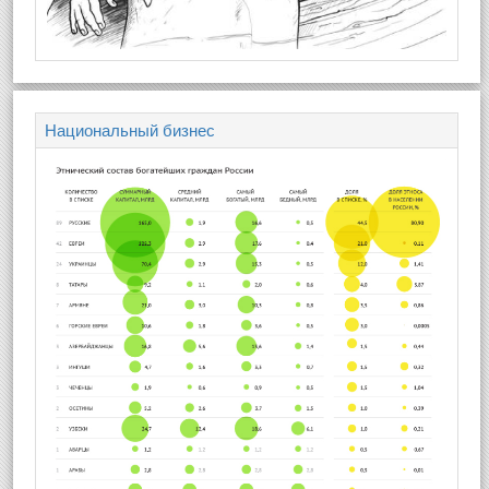
Национальный бизнес