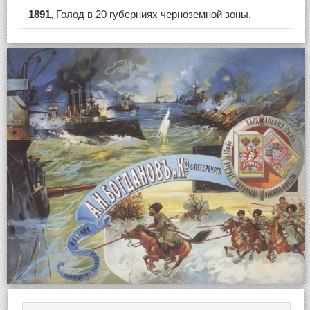
1891
, Голод в 20 губерниях черноземной зоны.