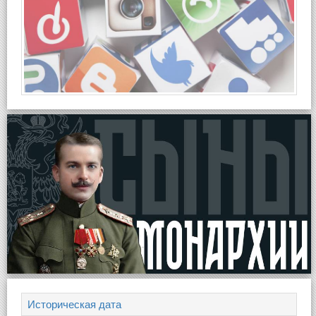
Историческая дата