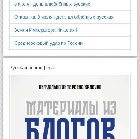
8 июля - день влюблённых русских
Открытка. 8 июля - день влюблённых русских
Земля Императора Николая II
Средневековый удар по России
Русская блогосфера