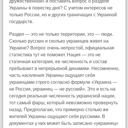
дружественной» и поставить вопрос о разделе
Украины в повестку дня? С учетом интересов не
только России, но и других граничащих с Украиной
государств.
Раздел — это не только территории, это — люди.
Сколько русских и сколько украинцев живет на
Украине? Вопрос очень непростой, официальная
статистика тут не поможет. Нация — это не
статичная категория, ее численность и состав
пребывают в непрерывной динамике. Несомненно,
часть населения Украины ощущает себя
украинцами строго согласно формуле «Украина —
не Россия, украинец — не русский». Это и есть на
сегодня реальная численность украинской нации,
тот самый фарш, который невозможно провернуть
назад. Предполагаю, что примерно столько же
жителей Украины ощущают себя русскими. В
документах у них может быть записано «украинец»