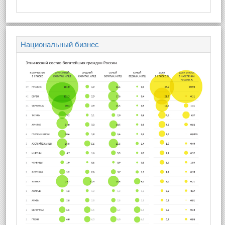
Национальный бизнес