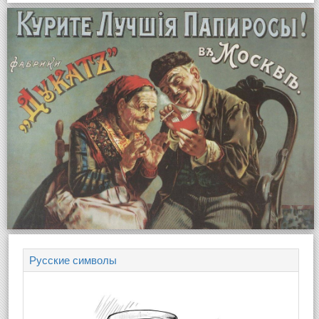
Русские символы