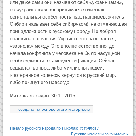
или даже сами они называют себя «украинцами»,
но «украинство» воспринимается ими как
региональная особенность (как, например, житель
Сибири называет себя сибиряком), не отменяющая
принадлежности к русскому народу. Но добрая
половина населения Украины, что называется,
«зависла» между. Это вполне естественно: до
начала конфликта у человека не было насущной
необходимости в самоидентификации. Сейчас
решается вопрос: либо миллионы людей,
«потерянное колено», вернутся в русский мир,
либо покинут его навсегда.
Материал создан: 30.11.2015
создано на основе этого материала
Начало русского народа по Николаю Устрялову
Русские иллюзии закончились