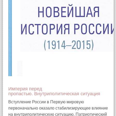
Империя перед
пропастью. Внутриполитическая ситуация
Вступление России в Первую мировую
первоначально оказало стабилизирующее влияние
на внутриполитическую ситуацию. Патриотический