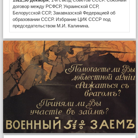
договор между РСФСР, Украинской ССР,
Белорусской ССР, Закавказской Федерацией об
образовании СССР. Избрание ЦИК СССР под
председательством М.И. Калинина.