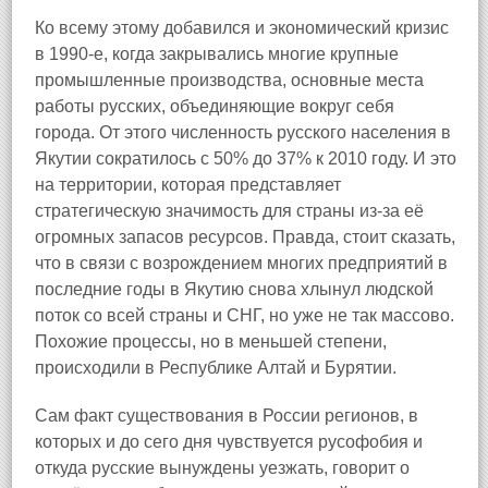
Ко всему этому добавился и экономический кризис
в 1990-е, когда закрывались многие крупные
промышленные производства, основные места
работы русских, объединяющие вокруг себя
города. От этого численность русского населения в
Якутии сократилось с 50% до 37% к 2010 году. И это
на территории, которая представляет
стратегическую значимость для страны из-за её
огромных запасов ресурсов. Правда, стоит сказать,
что в связи с возрождением многих предприятий в
последние годы в Якутию снова хлынул людской
поток со всей страны и СНГ, но уже не так массово.
Похожие процессы, но в меньшей степени,
происходили в Республике Алтай и Бурятии.
Сам факт существования в России регионов, в
которых и до сего дня чувствуется русофобия и
откуда русские вынуждены уезжать, говорит о