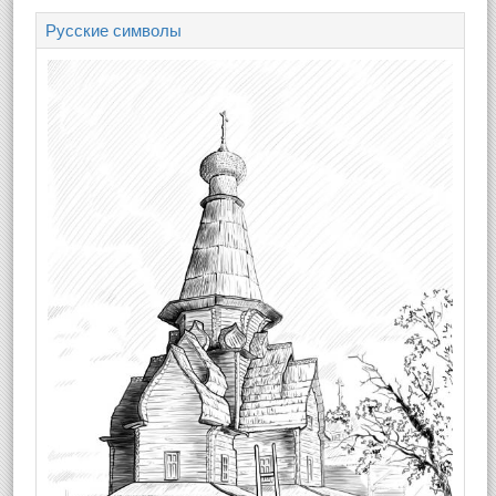
Русские символы