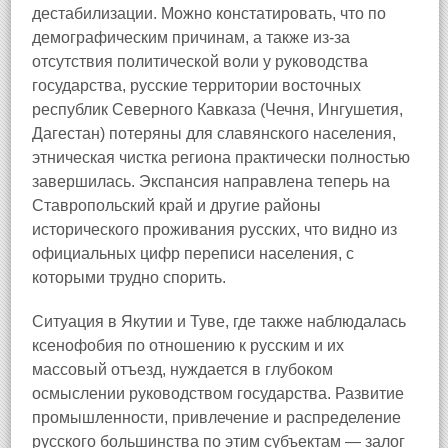
дестабилизации. Можно констатировать, что по
демографическим причинам, а также из-за
отсутствия политической воли у руководства
государства, русские территории восточных
республик Северного Кавказа (Чечня, Ингушетия,
Дагестан) потеряны для славянского населения,
этническая чистка региона практически полностью
завершилась. Экспансия направлена теперь на
Ставропольский край и другие районы
исторического проживания русских, что видно из
официальных цифр переписи населения, с
которыми трудно спорить.
Ситуация в Якутии и Туве, где также наблюдалась
ксенофобия по отношению к русским и их
массовый отъезд, нуждается в глубоком
осмыслении руководством государства. Развитие
промышленности, привлечение и распределение
русского большинства по этим субъектам — залог