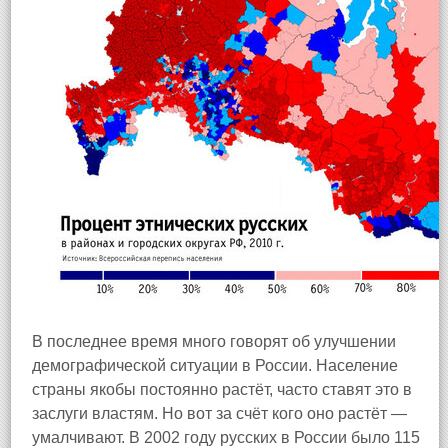
В последнее время много говорят об улучшении
демографической ситуации в России. Население
страны якобы постоянно растёт, часто ставят это в
заслуги властям. Но вот за счёт кого оно растёт —
умалчивают. В 2002 году русских в России было 115