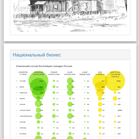
Национальный бизнес