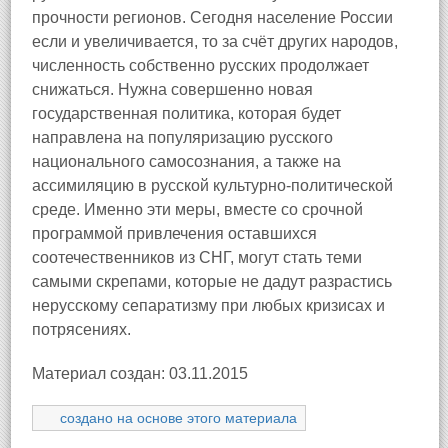
прочности регионов. Сегодня население России
если и увеличивается, то за счёт других народов,
численность собственно русских продолжает
снижаться. Нужна совершенно новая
государственная политика, которая будет
направлена на популяризацию русского
национального самосознания, а также на
ассимиляцию в русской культурно-политической
среде. Именно эти меры, вместе со срочной
программой привлечения оставшихся
соотечественников из СНГ, могут стать теми
самыми скрепами, которые не дадут разрастись
нерусскому сепаратизму при любых кризисах и
потрясениях.
Материал создан: 03.11.2015
создано на основе этого материала