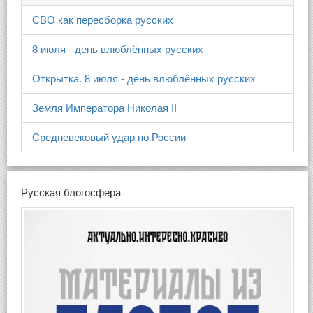
СВО как пересборка русских
8 июля - день влюблённых русских
Открытка. 8 июля - день влюблённых русских
Земля Императора Николая II
Средневековый удар по России
Русская блогосфера