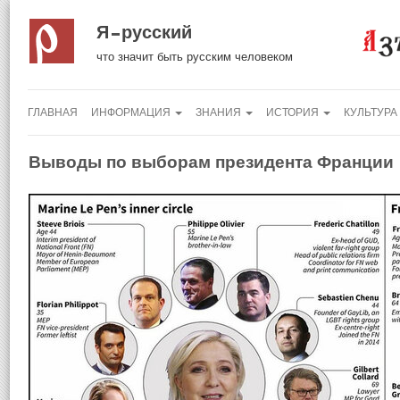
Я русский
что значит быть русским человеком
ГЛАВНАЯ
ИНФОРМАЦИЯ
ЗНАНИЯ
ИСТОРИЯ
КУЛЬТУРА
Выводы по выборам президента Франции