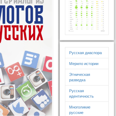
Русская диаспора
Мерило истории
Этническая
разведка
Русская
идентичность
Многоликие
русские