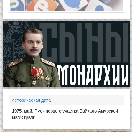
Историческая дата
1975, май
, Пуск первого участка Байкало-Амурской
магистрали.