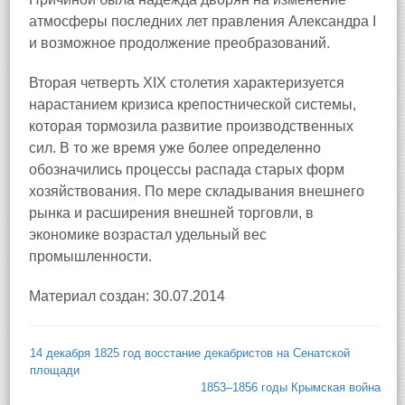
атмосферы последних лет правления Александра I
и возможное продолжение преобразований.
Вторая четверть XIX столетия характеризуется
нарастанием кризиса крепостнической системы,
которая тормозила развитие производственных
сил. В то же время уже более определенно
обозначились процессы распада старых форм
хозяйствования. По мере складывания внешнего
рынка и расширения внешней торговли, в
экономике возрастал удельный вес
промышленности.
Материал создан: 30.07.2014
14 декабря 1825 год восстание декабристов на Сенатской
площади
1853–1856 годы Крымская война