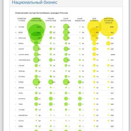
Национальный бизнес