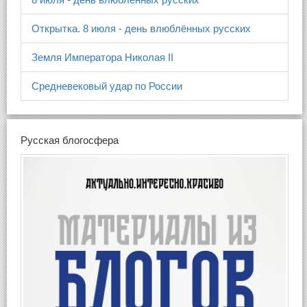
Открытка. 8 июля - день влюблённых русских
Земля Императора Николая II
Средневековый удар по России
Русская блогосфера