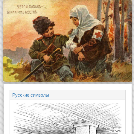
Русские символы