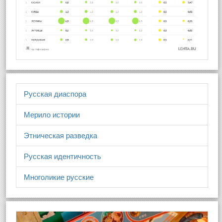
Русская диаспора
Мерило истории
Этническая разведка
Русская идентичность
Многоликие русские