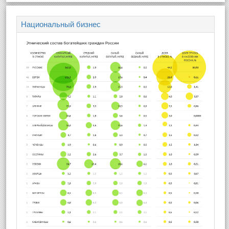
Национальный бизнес