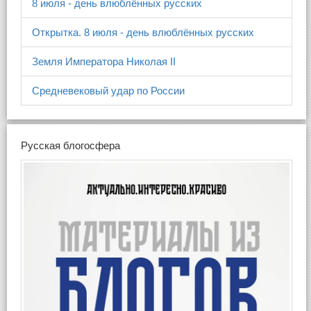
8 июля - день влюблённых русских
Открытка. 8 июля - день влюблённых русских
Земля Императора Николая II
Средневековый удар по России
Русская блогосфера