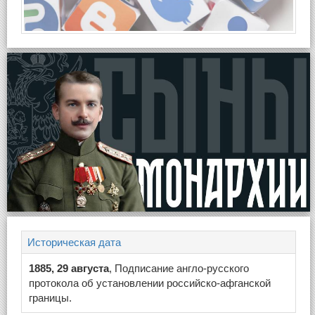
Историческая дата
1885, 29 августа
, Подписание англо-русского
протокола об установлении российско-афганской
границы.