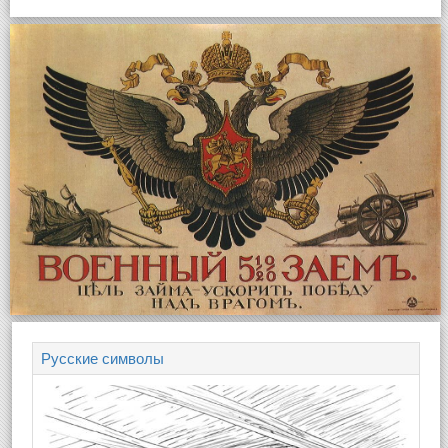
Русские символы