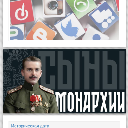
Историческая дата