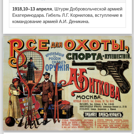
1918,10–13 апреля
, Штурм Добровольческой армией
Екатеринодара. Гибель Л.Г. Корнилова, вступление в
командование армией А.И. Деникина.