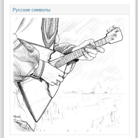
Русские символы