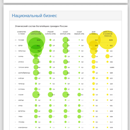
Национальный бизнес