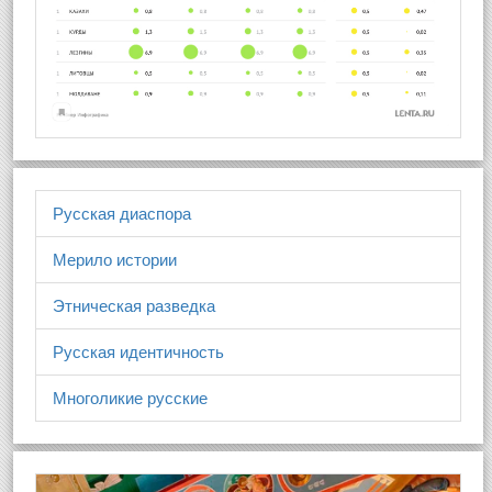
Русская диаспора
Мерило истории
Этническая разведка
Русская идентичность
Многоликие русские