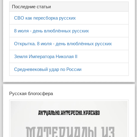
Последние статьи
СВО как пересборка русских
8 июля - день влюблённых русских
Открытка. 8 июля - день влюблённых русских
Земля Императора Николая II
Средневековый удар по России
Русская блогосфера