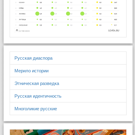
Русская диаспора
Мерило истории
Этническая разведка
Русская идентичность
Многоликие русские