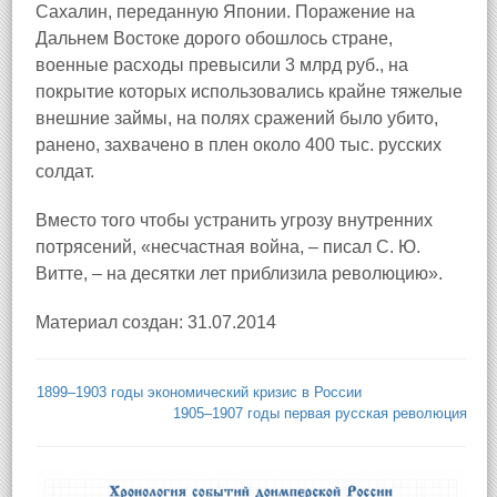
Сахалин, переданную Японии. Поражение на
Дальнем Востоке дорого обошлось стране,
военные расходы превысили 3 млрд руб., на
покрытие которых использовались крайне тяжелые
внешние займы, на полях сражений было убито,
ранено, захвачено в плен около 400 тыс. русских
солдат.
Вместо того чтобы устранить угрозу внутренних
потрясений, «несчастная война, – писал С. Ю.
Витте, – на десятки лет приблизила революцию».
Материал создан: 31.07.2014
1899–1903 годы экономический кризис в России
1905–1907 годы первая русская революция