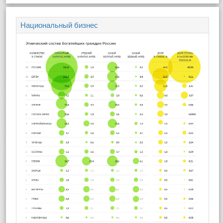
Национальный бизнес