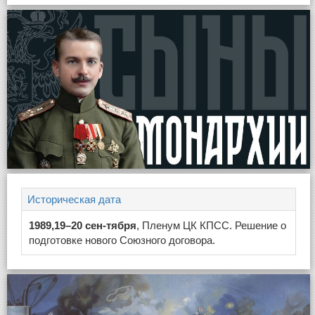
Историческая дата
1989,19–20 сен-тября
, Пленум ЦК КПСС. Решение о
подготовке нового Союзного договора.