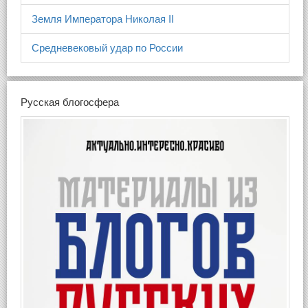
Земля Императора Николая II
Средневековый удар по России
Русская блогосфера