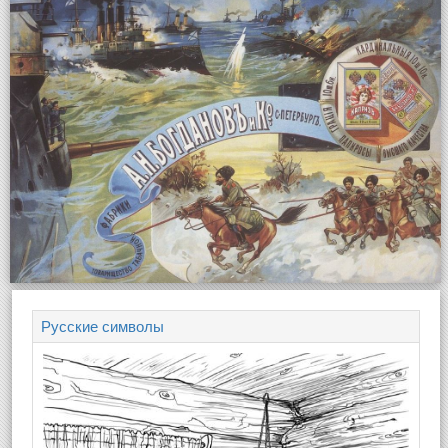
Русские символы