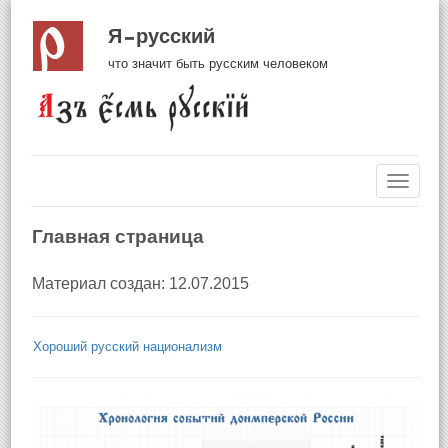
Я русский
что значит быть русским человеком
Навиг
Главная страница
Материал создан: 12.07.2015
Хороший русский национализм