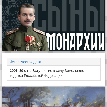
Историческая дата
2001, 30 окт.
, Вступление в силу Земельного
кодекса Российской Федерации.