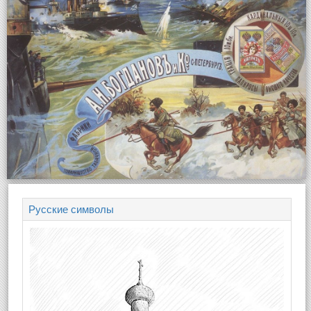
Русские символы