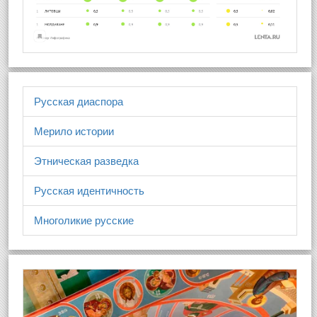
Русская диаспора
Мерило истории
Этническая разведка
Русская идентичность
Многоликие русские