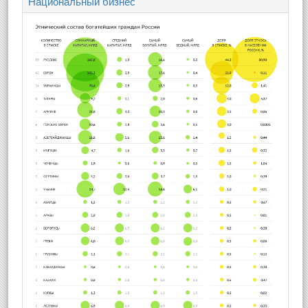
Национальный бизнес