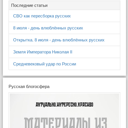
Последние статьи
СВО как пересборка русских
8 июля - день влюблённых русских
Открытка. 8 июля - день влюблённых русских
Земля Императора Николая II
Средневековый удар по России
Русская блогосфера