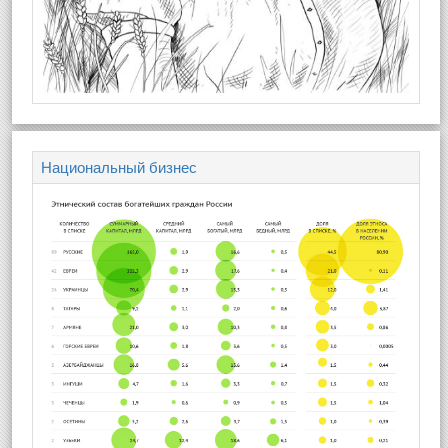
Национальный бизнес