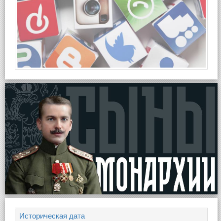
Историческая дата