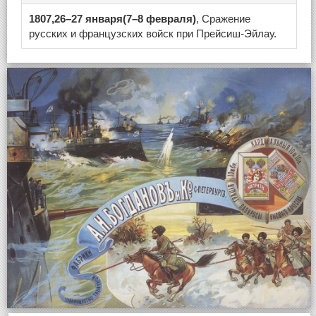
1807,26–27 января(7–8 февраля)
, Сражение
русских и французских войск при Прейсиш-Эйлау.