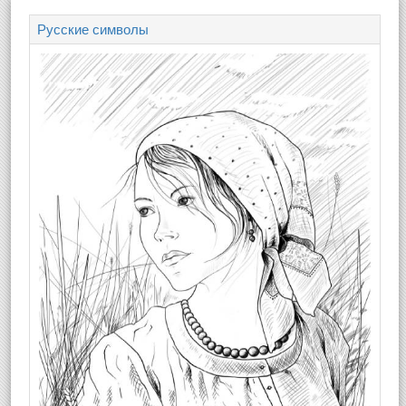
Русские символы