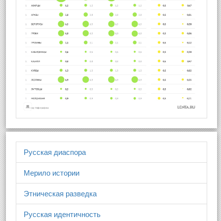
Русская диаспора
Мерило истории
Этническая разведка
Русская идентичность