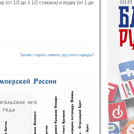
 (от 1/2 до 1 1/2 стакана) и водку (от 1 до
Зачем стирать память русского народа?