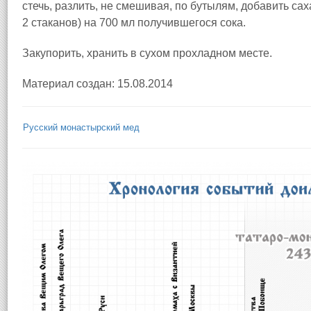
стечь, разлить, не смешивая, по бутылям, добавить сахар
2 стаканов) на 700 мл получившегося сока.
Закупорить, хранить в сухом прохладном месте.
Материал создан: 15.08.2014
Русский монастырский мед