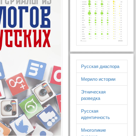
Русская диаспора
Мерило истории
Этническая
разведка
Русская
идентичность
Многоликие