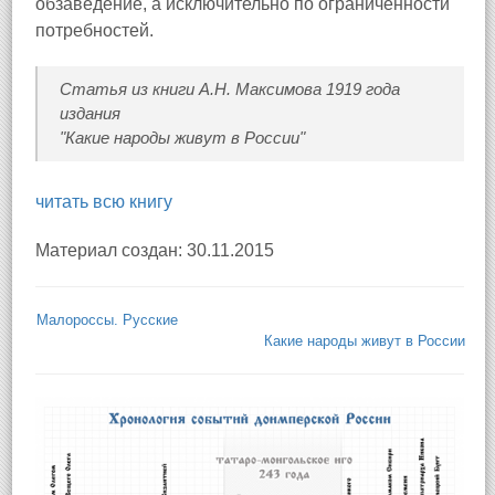
обзаведение, а исключительно по ограниченности
потребностей.
Статья из книги А.Н. Максимова 1919 года
издания
"Какие народы живут в России"
читать всю книгу
Материал создан: 30.11.2015
Малороссы. Русские
Какие народы живут в России