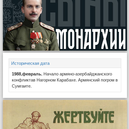
Историческая дата
1988,февраль
, Начало армяно-азербайджанского
конфликтав Нагорном Карабахе. Армянский погром в
Сумгаите.