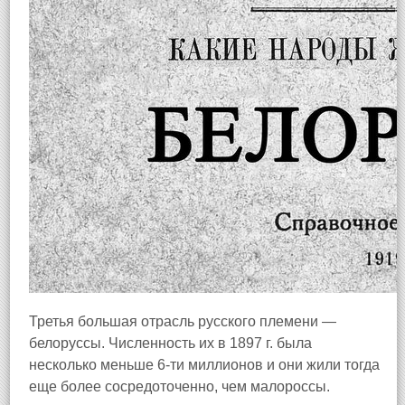
Третья большая отрасль русского племени —
белоруссы. Численность их в 1897 г. была
несколько меньше 6-ти миллионов и они жили тогда
еще более сосредоточенно, чем малороссы.