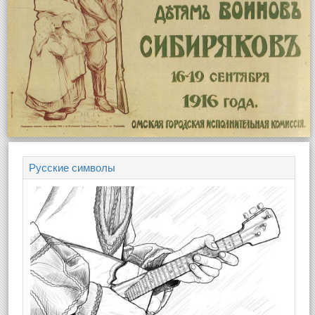
Русские символы