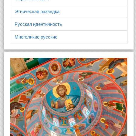
Этническая разведка
Русская идентичность
Многоликие русские