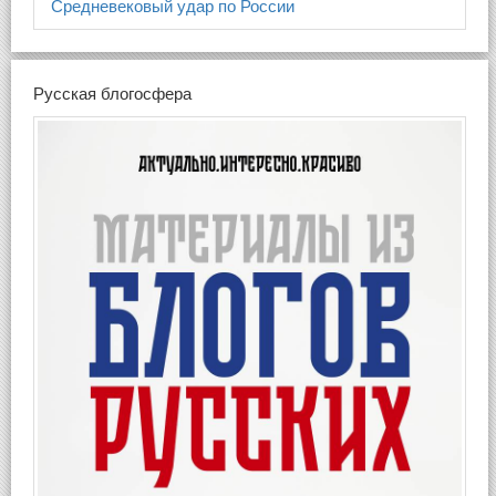
Средневековый удар по России
Русская блогосфера