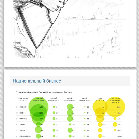
Национальный бизнес