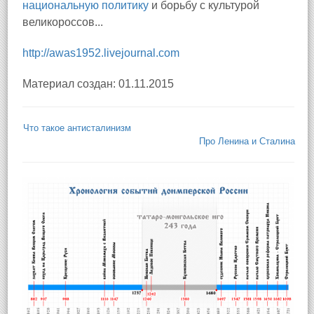
национальную политику
и борьбу с культурой
великороссов...
http://awas1952.livejournal.com
Материал создан: 01.11.2015
Что такое антисталинизм
Про Ленина и Сталина