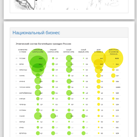
Национальный бизнес