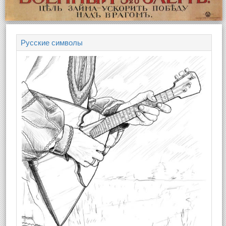
Русские символы