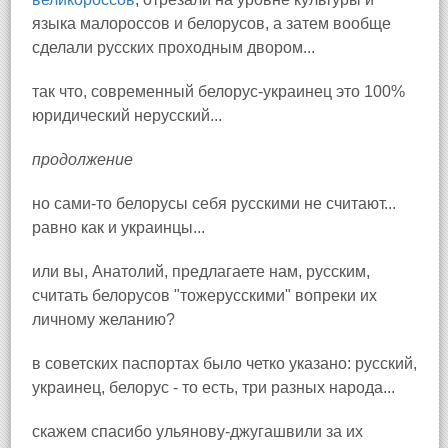
языка малороссов и белорусов, а затем вообще
сделали русских проходным двором...
так что, современный белорус-украинец это 100%
юридический нерусский...
продолжение
но сами-то белорусы себя русскими не считают...
равно как и украинцы...
или вы, Анатолий, предлагаете нам, русским,
считать белорусов "тожерусскими" вопреки их
личному желанию?
в советских паспортах было четко указано: русский,
украинец, белорус - то есть, три разных народа...
скажем спасибо ульянову-джугашвили за их