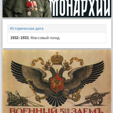
Историческая дата
1932–1933
, Массовый голод