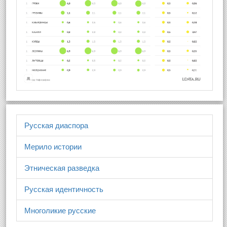
Русская диаспора
Мерило истории
Этническая разведка
Русская идентичность
Многоликие русские