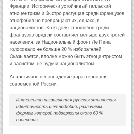
Франции. Исторически устойчивый галльский
этноцентризм и быстро растущая среди французов
этнофобия не превращают их, однако, в
националистов. Хотя доля этнофобов среди
французов вряд ли составляет меньше двух третей
населения, за Национальный фронт Ле Пена
голосовало не больше 20 % избирателей.
Оказывается, вполне можно быть этноцентристом
и расистом, не будучи националистом.
Аналогичное несовпадение характерно для
современной России.
Интенсивно развиваются русская этническая
идентичность и этнофобия, различным
формам которой подвержены около 60 %
населения.