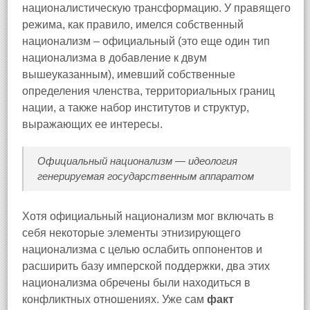
националистическую трансформацию. У правящего
режима, как правило, имелся собственный
национализм – официальный (это еще один тип
национализма в добавление к двум
вышеуказанным), имевший собственные
определения членства, территориальных границ
нации, а также набор институтов и структур,
выражающих ее интересы.
Официальный национализм — идеология
генерируемая государственным аппаратом
Хотя официальный национализм мог включать в
себя некоторые элементы этнизирующего
национализма с целью ослабить оппонентов и
расширить базу имперской поддержки, два этих
национализма обречены были находиться в
конфликтных отношениях. Уже сам
факт