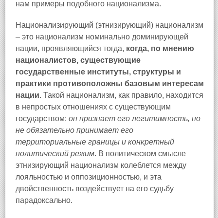
нам примеры подобного национализма.
Национализирующий (этнизирующий) национализм
– это национализм номинально доминирующей
нации, проявляющийся тогда,
когда, по мнению
националистов, существующие
государственные институты, структуры и
практики противоположны базовым интересам
нации
. Такой национализм, как правило, находится
в непростых отношениях с существующим
государством:
он признает его легитимность, но
не обязательно принимает его
территориальные границы и конкретный
политический режим
. В политическом смысле
этнизирующий национализм колеблется между
лояльностью и оппозиционностью, и эта
двойственность воздействует на его судьбу
парадоксально.