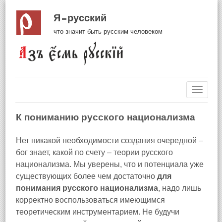
Я русский
что значит быть русским человеком
Навиг
К пониманию русского национализма
Нет никакой необходимости создания очередной –
бог знает, какой по счету – теории русского
национализма. Мы уверены, что и потенциала уже
существующих более чем достаточно
для
понимания русского национализма
, надо лишь
корректно воспользоваться имеющимся
теоретическим инструментарием. Не будучи