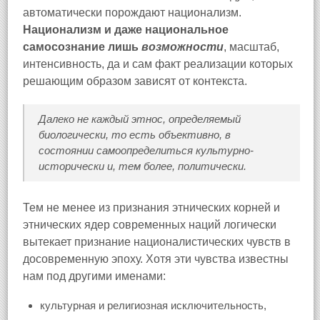
автоматически порождают национализм.
Национализм и даже национальное
самосознание лишь
возможности
, масштаб,
интенсивность, да и сам факт реализации которых
решающим образом зависят от контекста.
Далеко не каждый этнос, определяемый
биологически, то есть объективно, в
состоянии самоопределиться культурно-
исторически и, тем более, политически.
Тем не менее из признания этнических корней и
этнических ядер современных наций логически
вытекает признание националистических чувств в
досовременную эпоху. Хотя эти чувства известны
нам под другими именами:
культурная и религиозная исключительность,