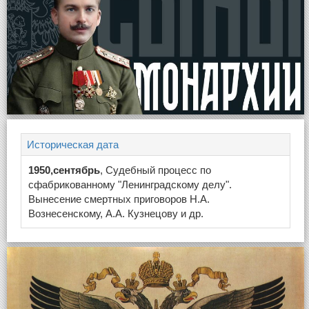
Историческая дата
1950,сентябрь
, Судебный процесс по
сфабрикованному "Ленинградскому делу".
Вынесение смертных приговоров Н.А.
Вознесенскому, А.А. Кузнецову и др.