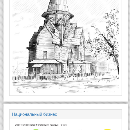
Национальный бизнес