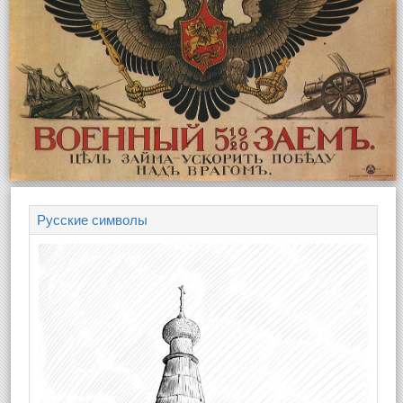
Русские символы