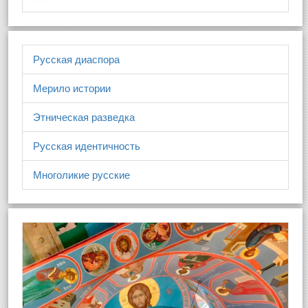
Русская диаспора
Мерило истории
Этническая разведка
Русская идентичность
Многоликие русские