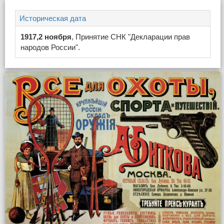
Историческая дата
1917,2 ноября
, Принятие СНК "Декларации прав
народов России".