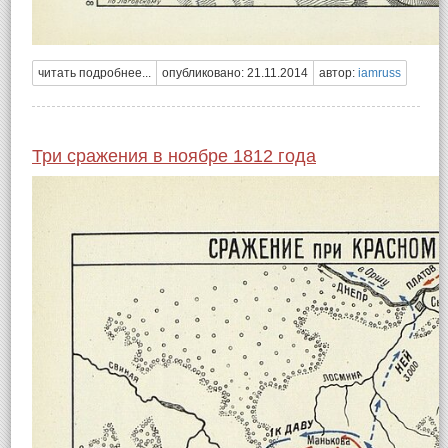
читать подробнее...
опубликовано: 21.11.2014
автор:
iamruss
Три сражения в ноябре 1812 года