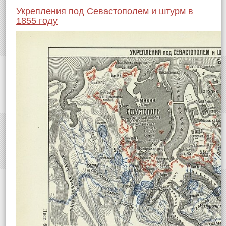
Укрепления под Севастополем и штурм в
1855 году