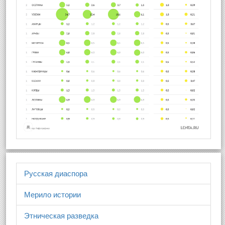
Русская диаспора
Мерило истории
Этническая разведка