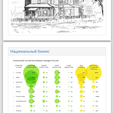
Национальный бизнес