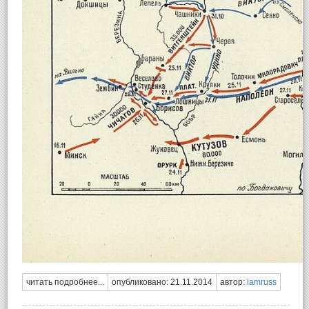
читать подробнее...
опубликовано: 21.11.2014
автор:
iamruss