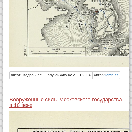
читать подробнее...
опубликовано: 21.11.2014
автор:
iamruss
Вооруженные силы Московского государства
в 16 веке