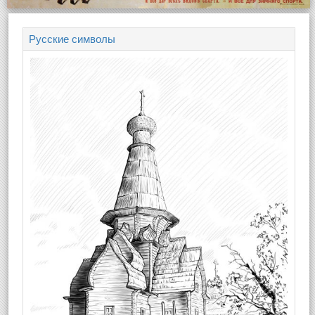
Русские символы