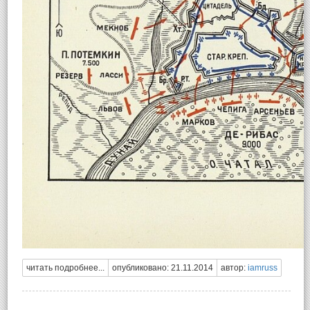
читать подробнее...
опубликовано: 21.11.2014
автор:
iamruss