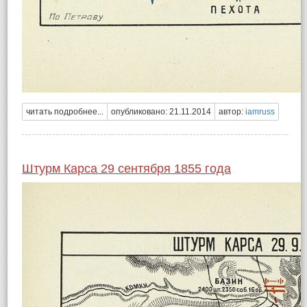
читать подробнее...
опубликовано: 21.11.2014
автор:
iamruss
Штурм Карса 29 сентября 1855 года