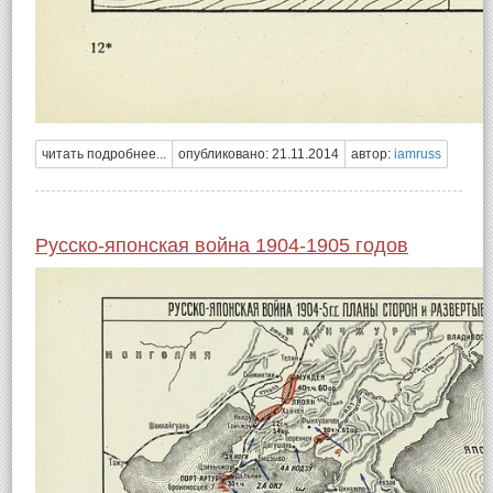
читать подробнее...
опубликовано: 21.11.2014
автор:
iamruss
Русско-японская война 1904-1905 годов