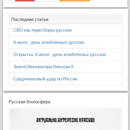
Последние статьи
СВО как пересборка русских
8 июля - день влюблённых русских
Открытка. 8 июля - день влюблённых русских
Земля Императора Николая II
Средневековый удар по России
Русская блогосфера