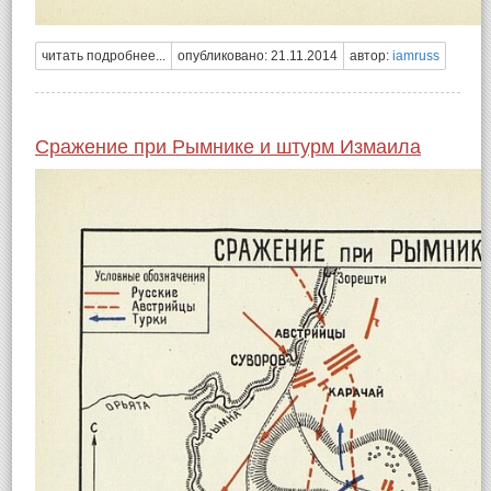
читать подробнее...
опубликовано: 21.11.2014
автор:
iamruss
Сражение при Рымнике и штурм Измаила