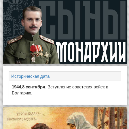
Историческая дата
1944,8 сентября
, Вступление советских войск в
Болгарию.