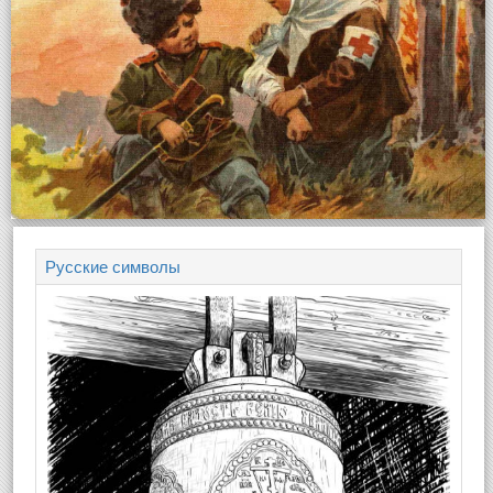
Русские символы