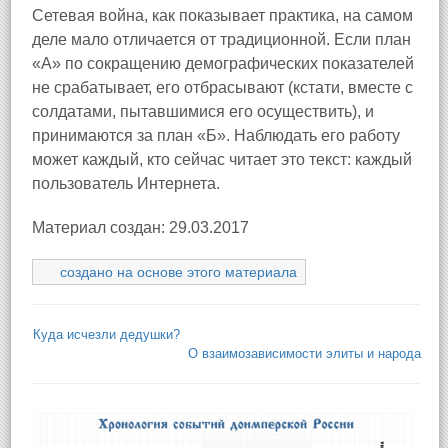
Сетевая война, как показывает практика, на самом
деле мало отличается от традиционной. Если план
«А» по сокращению демографических показателей
не срабатывает, его отбрасывают (кстати, вместе с
солдатами, пытавшимися его осуществить), и
принимаются за план «Б». Наблюдать его работу
может каждый, кто сейчас читает это текст: каждый
пользователь Интернета.
Материал создан: 29.03.2017
создано на основе этого материала
Куда исчезли дедушки?
О взаимозависимости элиты и народа