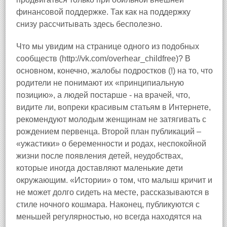
финансовой поддержке. Так как на поддержку
снизу рассчитывать здесь бесполезно.
Что мы увидим на странице одного из подобных
сообществ (http://vk.com/overhear_childfree)? В
основном, конечно, жалобы подростков (!) на то, что
родители не понимают их «принципиальную
позицию», а людей постарше - на врачей, что,
видите ли, вопреки красивым статьям в Интернете,
рекомендуют молодым женщинам не затягивать с
рождением первенца. Второй план публикаций –
«ужастики» о беременности и родах, неспокойной
жизни после появления детей, неудобствах,
которые иногда доставляют маленькие дети
окружающим. «Истории» о том, что малыш кричит и
не может долго сидеть на месте, рассказываются в
стиле ночного кошмара. Наконец, публикуются с
меньшей регулярностью, но всегда находятся на