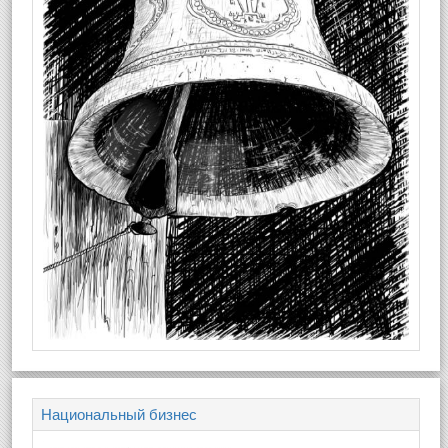
Национальный бизнес