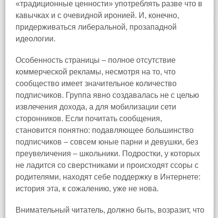
«традиционные ценности» употреблять разве что в
кавычках и с очевидной иронией. И, конечно,
придерживаться либеральной, прозападной
идеологии.
Особенность страницы – полное отсутствие
коммерческой рекламы, несмотря на то, что
сообщество имеет значительное количество
подписчиков. Группа явно создавалась не с целью
извлечения дохода, а для мобилизации сети
сторонников. Если почитать сообщения,
становится понятно: подавляющее большинство
подписчиков – совсем юные парни и девушки, без
преувеличения – школьники. Подростки, у которых
не ладится со сверстниками и происходят ссоры с
родителями, находят себе поддержку в Интернете:
история эта, к сожалению, уже не нова.
Внимательный читатель, должно быть, возразит, что