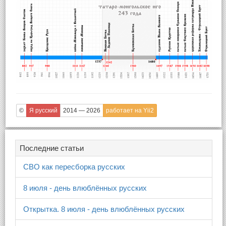
©
Я русский
2014 — 2026
работает на Yii2
Последние статьи
СВО как пересборка русских
8 июля - день влюблённых русских
Открытка. 8 июля - день влюблённых русских