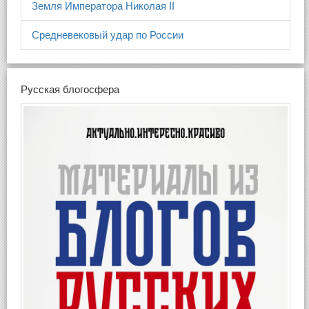
Земля Императора Николая II
Средневековый удар по России
Русская блогосфера