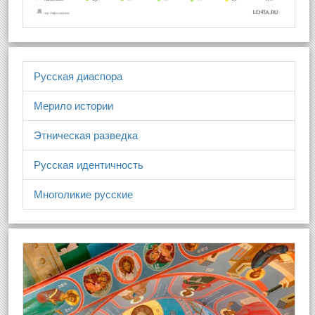
Русская диаспора
Мерило истории
Этническая разведка
Русская идентичность
Многоликие русские