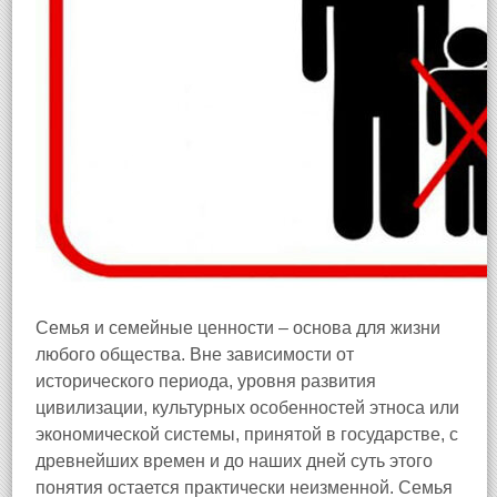
Семья и семейные ценности – основа для жизни
любого общества. Вне зависимости от
исторического периода, уровня развития
цивилизации, культурных особенностей этноса или
экономической системы, принятой в государстве, с
древнейших времен и до наших дней суть этого
понятия остается практически неизменной. Семья