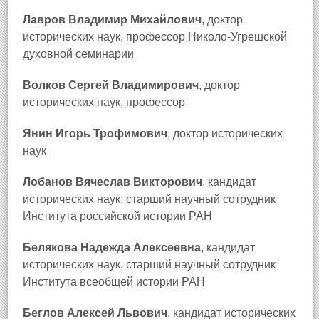
Лавров Владимир Михайлович
, доктор
исторических наук, профессор Николо-Угрешской
духовной семинарии
Волков Сергей Владимирович
, доктор
исторических наук, профессор
Янин Игорь Трофимович
, доктор исторических
наук
Лобанов Вячеслав Викторович
, кандидат
исторических наук, старший научный сотрудник
Института российской истории РАН
Белякова Надежда Алексеевна
, кандидат
исторических наук, старший научный сотрудник
Института всеобщей истории РАН
Беглов Алексей Львович
, кандидат исторических