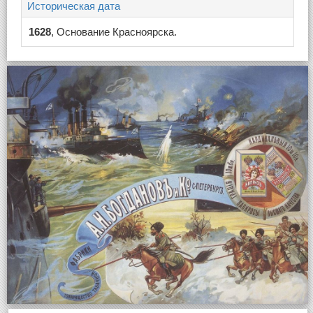
Историческая дата
1628
, Основание Красноярска.