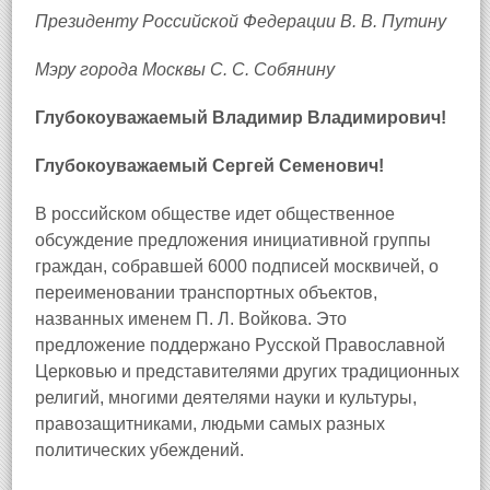
Президенту Российской Федерации В. В. Путину
Мэру города Москвы С. С. Собянину
Глубокоуважаемый Владимир Владимирович!
Глубокоуважаемый Сергей Семенович!
В российском обществе идет общественное
обсуждение предложения инициативной группы
граждан, собравшей 6000 подписей москвичей, о
переименовании транспортных объектов,
названных именем П. Л. Войкова. Это
предложение поддержано Русской Православной
Церковью и представителями других традиционных
религий, многими деятелями науки и культуры,
правозащитниками, людьми самых разных
политических убеждений.