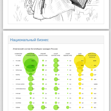
Национальный бизнес