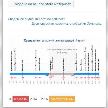
создано на основе этого материала
Свадебное видео 100 летней давности
Древнерусская живопись в собрании Эрмитажа
©
Я русский
2014 — 2026
работает на Yii2