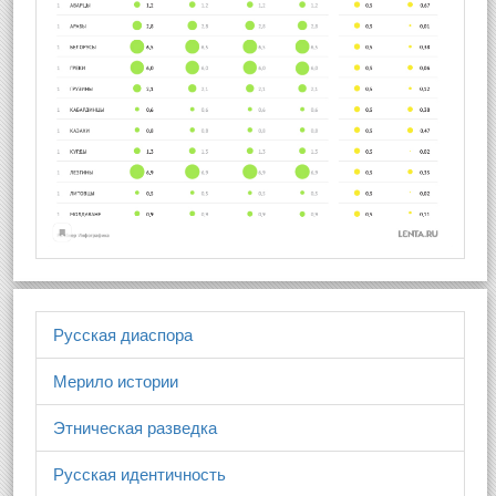
Русская диаспора
Мерило истории
Этническая разведка
Русская идентичность