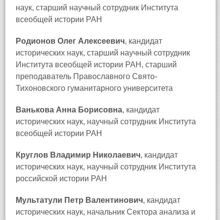
наук, старший научный сотрудник Института
всеобщей истории РАН
Родионов Олег Алексеевич
, кандидат
исторических наук, старший научный сотрудник
Института всеобщей истории РАН, старший
преподаватель Православного Свято-
Тихоновского гуманитарного университета
Ванькова Анна Борисовна
, кандидат
исторических наук, научный сотрудник Института
всеобщей истории РАН
Круглов Владимир Николаевич
, кандидат
исторических наук, научный сотрудник Института
российской истории РАН
Мультатули Петр Валентинович
, кандидат
исторических наук, начальник Сектора анализа и