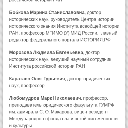
Бобкова Марина Станиславовна
, доктор
исторических наук, руководитель Центра истории
исторического знания Института всеобщей истории
РАН, профессор МГИМО (У) МИД России, главный
редактор федерального портала ИСТОРИЯ.РФ
Морозова Людмила Евгеньевна
, доктор
исторических наук, ведущий научный сотрудник
Института российской истории РАН
Каратаев Олег Гурьевич
, доктор юридических
наук, профессор
Любомудров Марк Николаевич
, профессор,
преподаватель юридического факультута ГУМРФ
им. адмирала С. О. Макарова, вице-президент
Международного фонда славянской письменности
и культуры