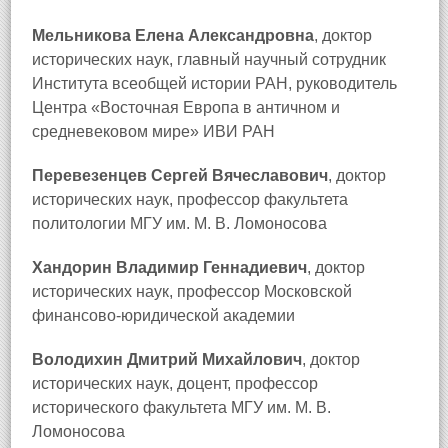
Мельникова Елена Александровна
, доктор
исторических наук, главный научный сотрудник
Института всеобщей истории РАН, руководитель
Центра «Восточная Европа в античном и
средневековом мире» ИВИ РАН
Перевезенцев Сергей Вячеславович
, доктор
исторических наук, профессор факультета
политологии МГУ им. М. В. Ломоносова
Хандорин Владимир Геннадиевич
, доктор
исторических наук, профессор Московской
финансово-юридической академии
Володихин Дмитрий Михайлович
, доктор
исторических наук, доцент, профессор
исторического факультета МГУ им. М. В.
Ломоносова