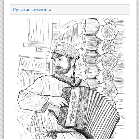
Русские символы