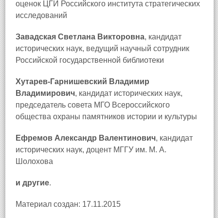
оценок ЦГИ Российского института стратегических
исследований
Завадская Светлана Викторовна
, кандидат
исторических наук, ведущий научный сотрудник
Российской государственной библиотеки
Хутарев-Гарнишевский Владимир
Владимирович
, кандидат исторических наук,
председатель совета МГО Всероссийского
общества охраны памятников истории и культуры
Ефремов Александр Валентинович
, кандидат
исторических наук, доцент МГГУ им. М. А.
Шолохова
и другие
.
Материал создан: 17.11.2015