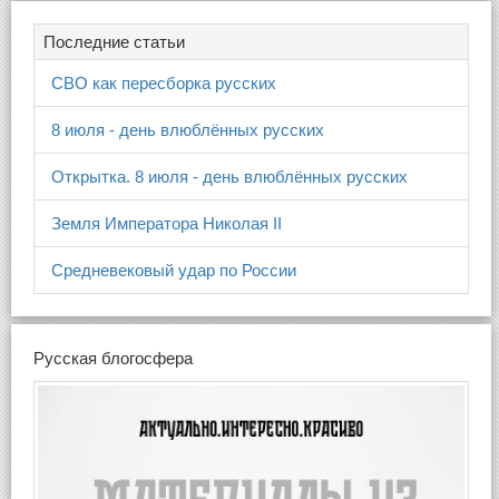
Последние статьи
СВО как пересборка русских
8 июля - день влюблённых русских
Открытка. 8 июля - день влюблённых русских
Земля Императора Николая II
Средневековый удар по России
Русская блогосфера