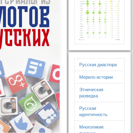
Русская диаспора
Мерило истории
Этническая
разведка
Русская
идентичность
Многоликие