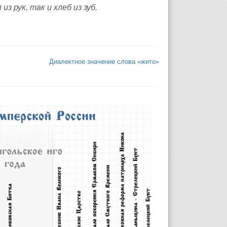
 из рук, так и хлеб из зуб.
Диалектное значение слова «жито»