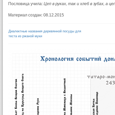
Пословица учила:
Цеп в руках, так и хлеб в зубах, а цеп
Материал создан: 08.12.2015
Диалектные названия деревянной посуды для
теста из ржаной муки