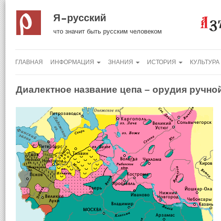
Я русский
что значит быть русским человеком
ГЛАВНАЯ
ИНФОРМАЦИЯ
ЗНАНИЯ
ИСТОРИЯ
КУЛЬТУРА
Диалектное название цепа – орудия ручн