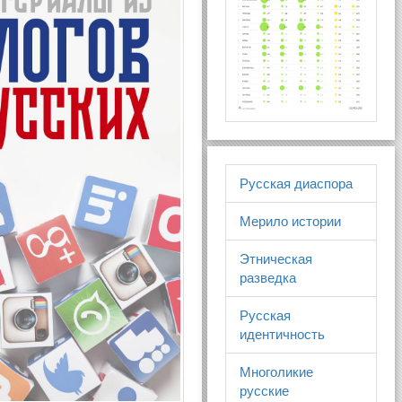
Русская диаспора
Мерило истории
Этническая
разведка
Русская
идентичность
Многоликие
русские