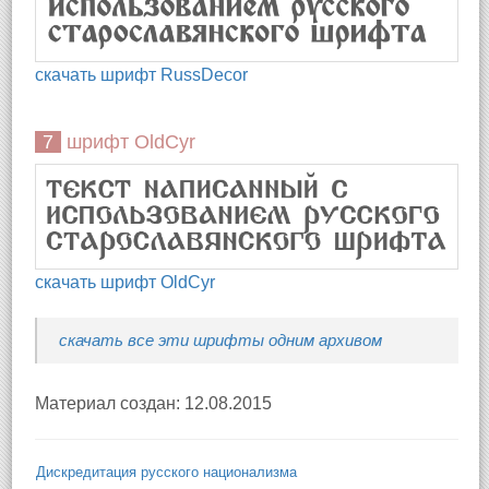
скачать шрифт RussDecor
7 шрифт OldCyr
скачать шрифт OldCyr
скачать все эти шрифты одним архивом
Материал создан: 12.08.2015
Дискредитация русского национализма