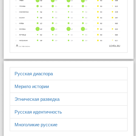
Русская диаспора
Мерило истории
Этническая разведка
Русская идентичность
Многоликие русские