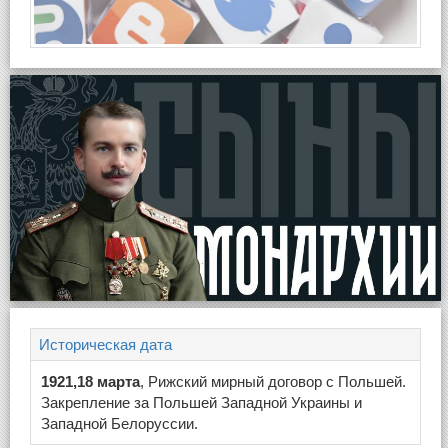
Историческая дата
1921,18 марта
, Рижский мирный договор с Польшей.
Закрепление за Польшей Западной Украины и
Западной Белоруссии.