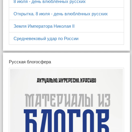
8 июля - день влюблённых русских
Открытка. 8 июля - день влюблённых русских
Земля Императора Николая II
Средневековый удар по России
Русская блогосфера