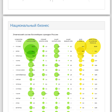
Национальный бизнес