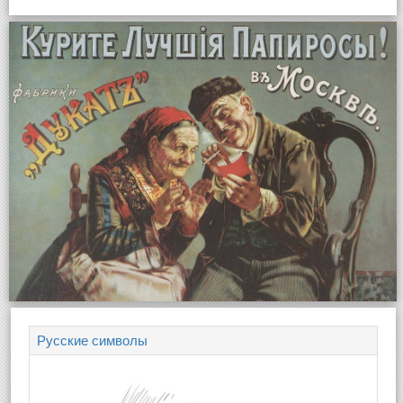
Русские символы