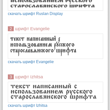
скачать шрифт Ruslan Display
2 шрифт Evangelie
скачать шрифт Evangelie
3 шрифт Izhitsa
скачать шрифт Izhitsa