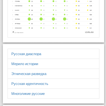
Русская диаспора
Мерило истории
Этническая разведка
Русская идентичность
Многоликие русские