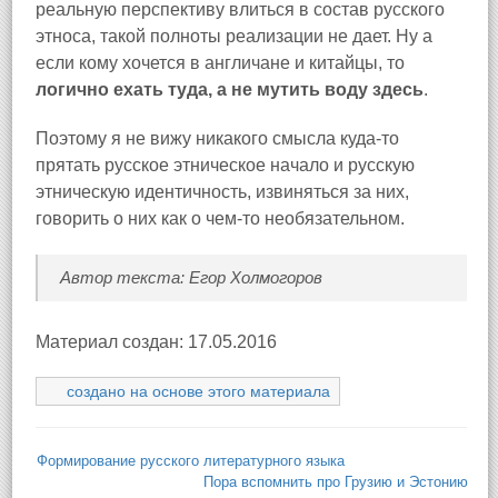
реальную перспективу влиться в состав русского
этноса, такой полноты реализации не дает. Ну а
если кому хочется в англичане и китайцы, то
логично ехать туда, а не мутить воду здесь
.
Поэтому я не вижу никакого смысла куда-то
прятать русское этническое начало и русскую
этническую идентичность, извиняться за них,
говорить о них как о чем-то необязательном.
Автор текста: Егор Холмогоров
Материал создан: 17.05.2016
создано на основе этого материала
Формирование русского литературного языка
Пора вспомнить про Грузию и Эстонию