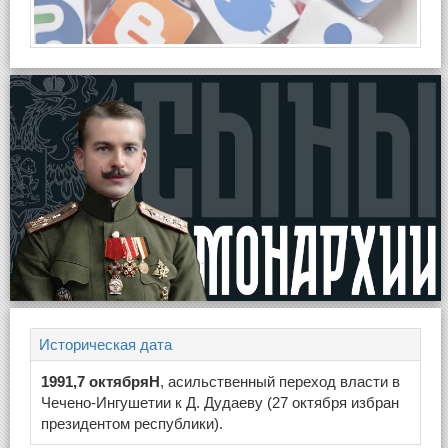
Историческая дата
1991,7 октябряН
, асильственный переход власти в
Чечено-Ингушетии к Д. Дудаеву (27 октября избран
президентом республики).