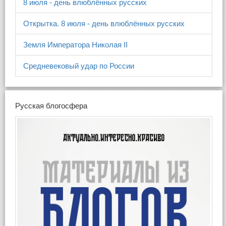
8 июля - день влюблённых русских
Открытка. 8 июля - день влюблённых русских
Земля Императора Николая II
Средневековый удар по России
Русская блогосфера