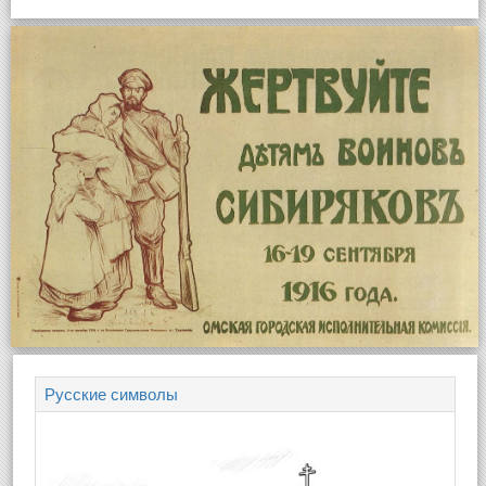
Русские символы