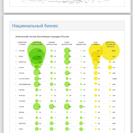
Национальный бизнес