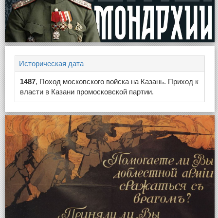
Историческая дата
1487
, Поход московского войска на Казань. Приход к
власти в Казани промосковской партии.