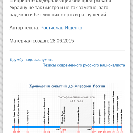
В варианте федерализации они проигрывали
Украину не так быстро и не так заметно, зато
надежно и без лишних жертв и разрушений.
Автор текста:
Ростислав Ищенко
Материал создан: 28.06.2015
Дружбу надо заслужить
Тезисы современного русского националиста