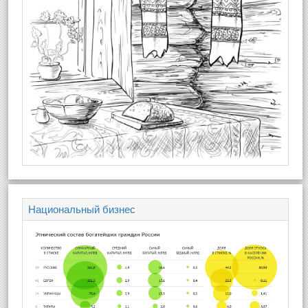
Национальный бизнес