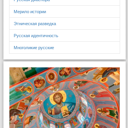
Мерило истории
Этническая разведка
Русская идентичность
Многоликие русские