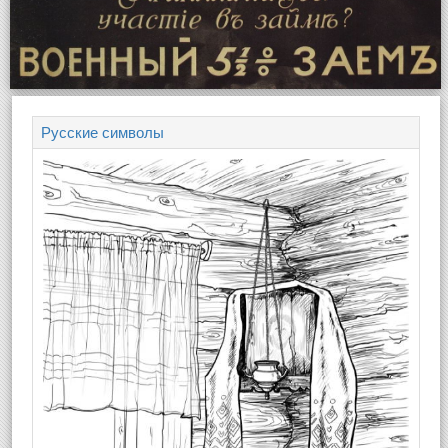
Русские символы