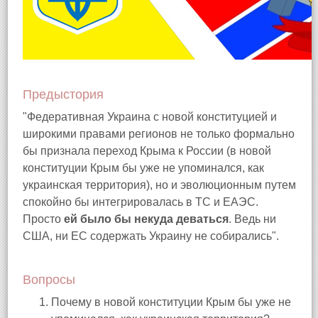
Предыстория
"Федеративная Украина с новой конституцией и
широкими правами регионов не только формально
бы признала переход Крыма к России (в новой
конституции Крым бы уже не упоминался, как
украинская территория), но и эволюционным путем
спокойно бы интегрировалась в ТС и ЕАЭС.
Просто
ей было бы некуда деваться
. Ведь ни
США, ни ЕС содержать Украину не собирались".
Вопросы
Почему в новой конституции Крым бы уже не