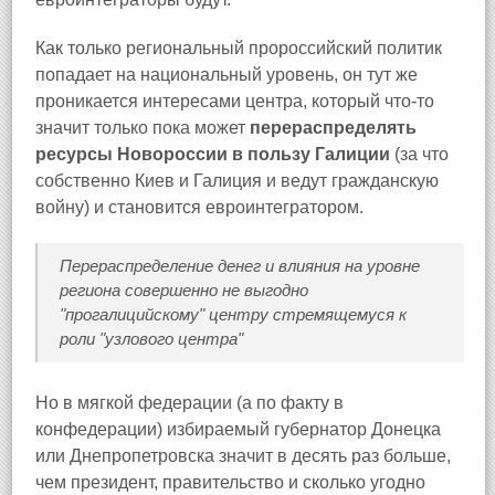
Как только региональный пророссийский политик
попадает на национальный уровень, он тут же
проникается интересами центра, который что-то
значит только пока может
перераспределять
ресурсы Новороссии в пользу Галиции
(за что
собственно Киев и Галиция и ведут гражданскую
войну) и становится евроинтегратором.
Перераспределение денег и влияния на уровне
региона совершенно не выгодно
"прогалицийскому" центру стремящемуся к
роли "узлового центра"
Но в мягкой федерации (а по факту в
конфедерации) избираемый губернатор Донецка
или Днепропетровска значит в десять раз больше,
чем президент, правительство и сколько угодно