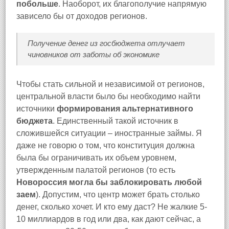
побольше
. Наоборот, их благополучие напрямую
зависело бы от доходов регионов.
Получение денег из госбюджета отлучает
чиновников от заботы об экономике
Чтобы стать сильной и независимой от регионов,
центральной власти было бы необходимо найти
источники
формирования альтернативного
бюджета
. Единственный такой источник в
сложившейся ситуации – иностранные займы. Я
даже не говорю о том, что конституция должна
была бы ограничивать их объем уровнем,
утвержденным палатой регионов (то есть
Новороссия могла бы заблокировать любой
заем
). Допустим, что центр может брать столько
денег, сколько хочет. И кто ему даст? Не жалкие 5-
10 миллиардов в год или два, как дают сейчас, а