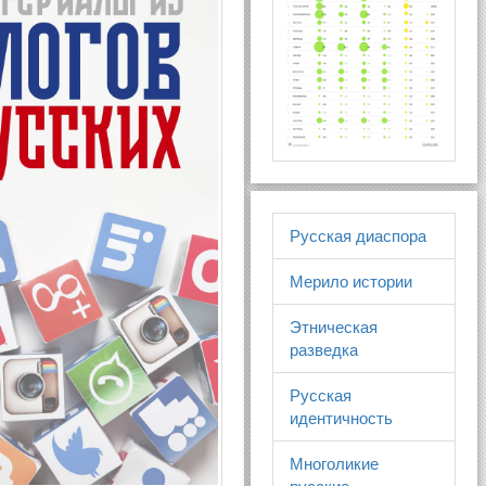
Русская диаспора
Мерило истории
Этническая
разведка
Русская
идентичность
Многоликие