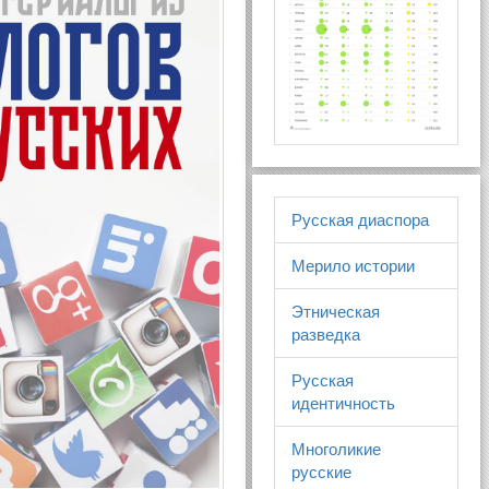
Русская диаспора
Мерило истории
Этническая
разведка
Русская
идентичность
Многоликие
русские