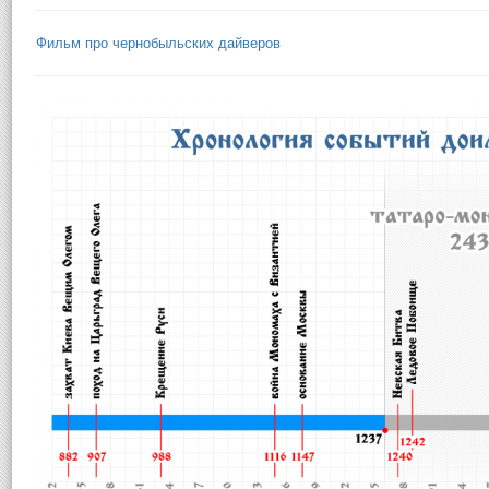
Фильм про чернобыльских дайверов