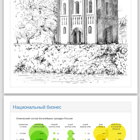
Национальный бизнес