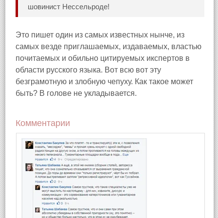
шовинист Нессельроде!
Это пишет один из самых известных нынче, из
самых везде приглашаемых, издаваемых, властью
почитаемых и обильно цитируемых икспертов в
области русского языка. Вот всю вот эту
безграмотную и злобную чепуху. Как такое может
быть? В голове не укладывается.
Комментарии