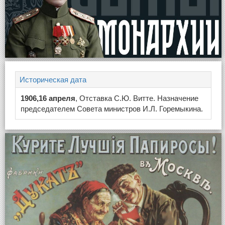
Историческая дата
1906,16 апреля
, Отставка С.Ю. Витте. Назначение
председателем Совета министров И.Л. Горемыкина.