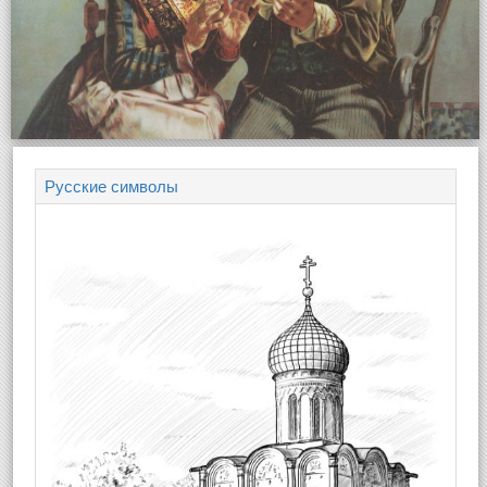
Русские символы