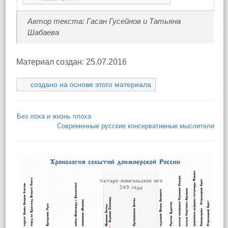
Автор текста: Гасан Гусейнов и Татьяна
Шабаева
Материал создан: 25.07.2016
создано на основе этого материала
Без лоха и жизнь плоха
Современные русские консервативные мыслители