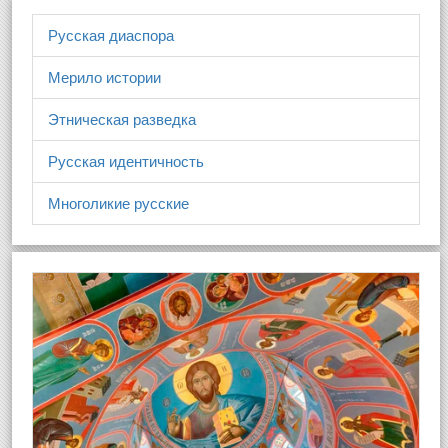
Русская диаспора
Мерило истории
Этническая разведка
Русская идентичность
Многоликие русские