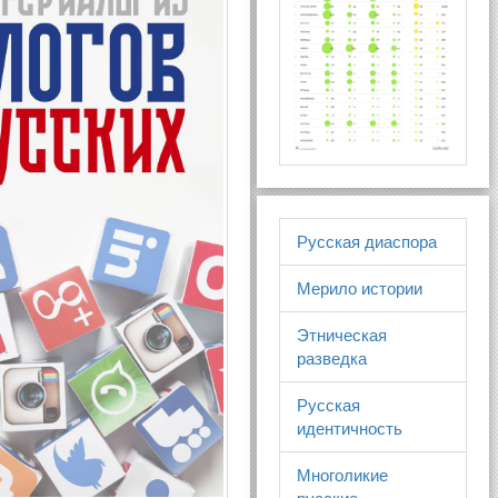
Русская диаспора
Мерило истории
Этническая
разведка
Русская
идентичность
Многоликие