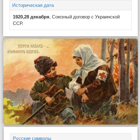
Историческая дата
1920,28 декабря
, Союзный договор с Украинской
ССР.
Русские символы