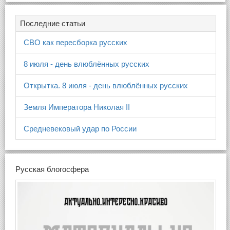
Последние статьи
СВО как пересборка русских
8 июля - день влюблённых русских
Открытка. 8 июля - день влюблённых русских
Земля Императора Николая II
Средневековый удар по России
Русская блогосфера