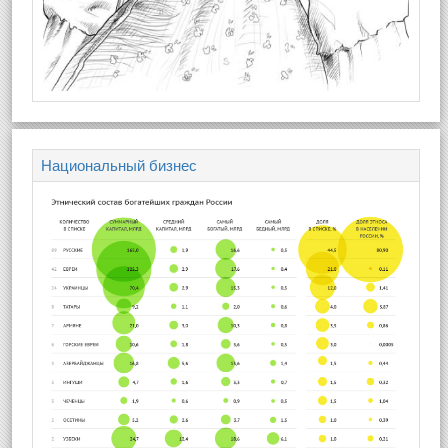
Национальный бизнес