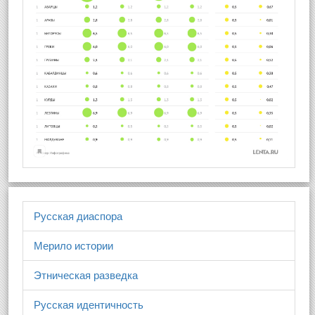
Русская диаспора
Мерило истории
Этническая разведка
Русская идентичность