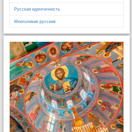
Русская идентичность
Многоликие русские