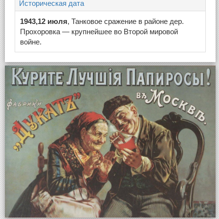
Историческая дата
1943,12 июля
, Танковое сражение в районе дер.
Прохоровка — крупнейшее во Второй мировой
войне.