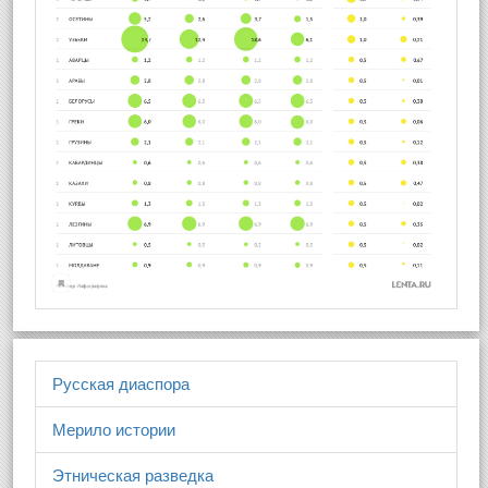
Русская диаспора
Мерило истории
Этническая разведка