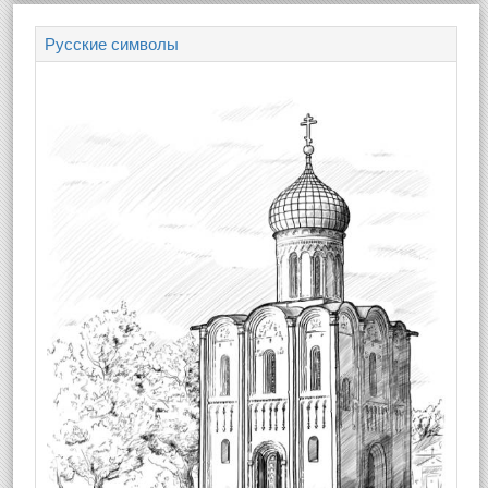
Русские символы