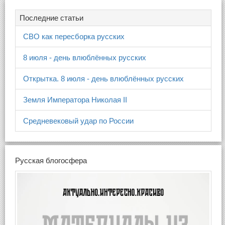
Последние статьи
СВО как пересборка русских
8 июля - день влюблённых русских
Открытка. 8 июля - день влюблённых русских
Земля Императора Николая II
Средневековый удар по России
Русская блогосфера