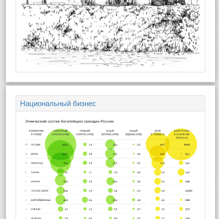
Национальный бизнес