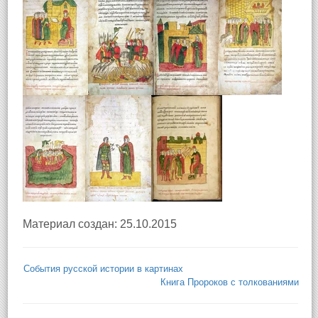
Материал создан: 25.10.2015
События русской истории в картинах
Книга Пророков с толкованиями