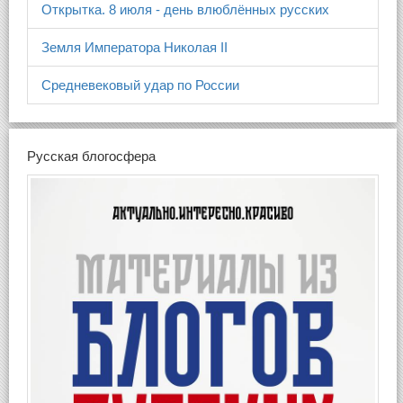
Открытка. 8 июля - день влюблённых русских
Земля Императора Николая II
Средневековый удар по России
Русская блогосфера