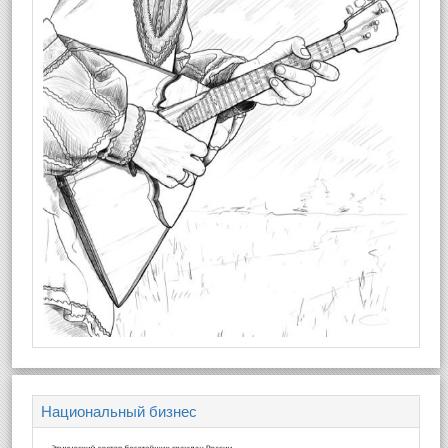
Национальный бизнес