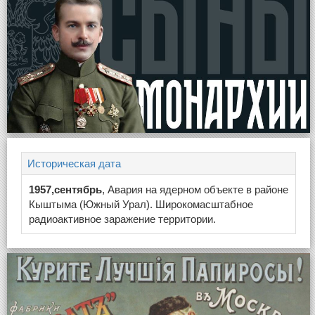
Историческая дата
1957,сентябрь
, Авария на ядерном объекте в районе
Кыштыма (Южный Урал). Широкомасштабное
радиоактивное заражение территории.