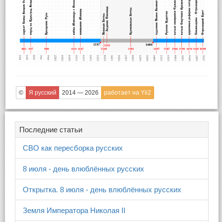
©
Я русский
2014 — 2026
работает на Yii2
Последние статьи
СВО как пересборка русских
8 июля - день влюблённых русских
Открытка. 8 июля - день влюблённых русских
Земля Императора Николая II