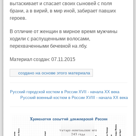
вытаскивает и спасает своих сыновей с поля
брани, а в вирий, в мир иной, забирает павших
героев.
В отличие от женщин в мирное время мужчины
ходили с распущенными волосами,
перехваченными бечевкой на лбу.
Материал создан: 07.11.2015
создано на основе этого материала
Русский городской костюм в России XVII - начала XX века
Русский военный костюм в России XVIII - начала XX века