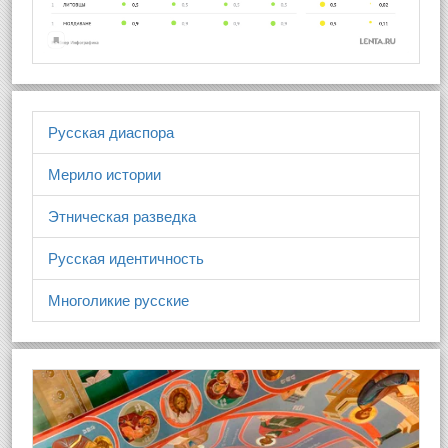
Русская диаспора
Мерило истории
Этническая разведка
Русская идентичность
Многоликие русские