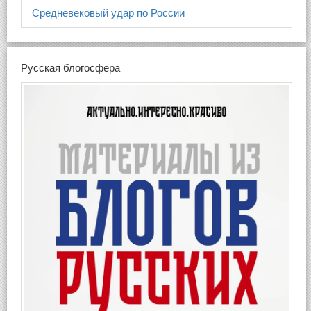
Средневековый удар по России
Русская блогосфера