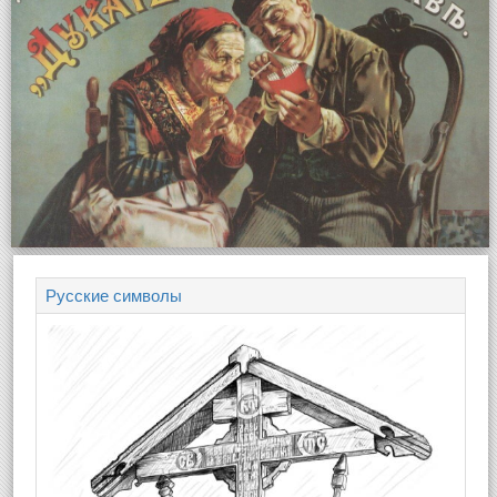
Русские символы