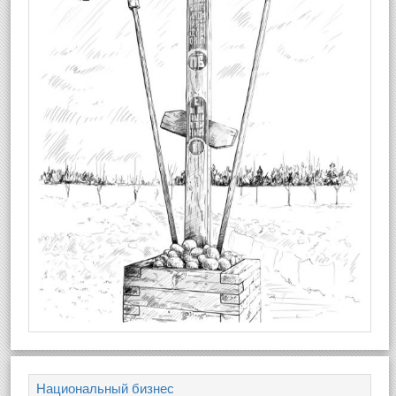
Национальный бизнес