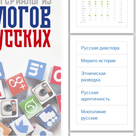
Русская диаспора
Мерило истории
Этническая
разведка
Русская
идентичность
Многоликие
русские