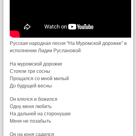
Русская народная песня “На Муромской дорожке” в
исполнении Лидии Руслановой
На муромской дорожке
Стояли три сосны
Прощался со мной милый
До будущей весны
Он клялся и божился
Одну меня любить
На дальней на сторонушке
Меня не позабыть
Он на коня садился