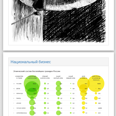
Национальный бизнес