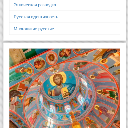
Этническая разведка
Русская идентичность
Многоликие русские