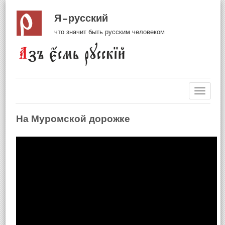
Я русский
что значит быть русским человеком
Навиг
На Муромской дорожке