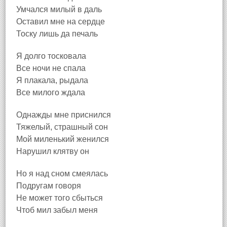
Умчался милый в даль
Оставил мне на сердце
Тоску лишь да печаль
Я долго тосковала
Все ночи не спала
Я плакала, рыдала
Все милого ждала
Однажды мне приснился
Тяжелый, страшный сон
Мой миленький женился
Нарушил клятву он
Но я над сном смеялась
Подругам говоря
Не может того сбыться
Чтоб мил забыл меня