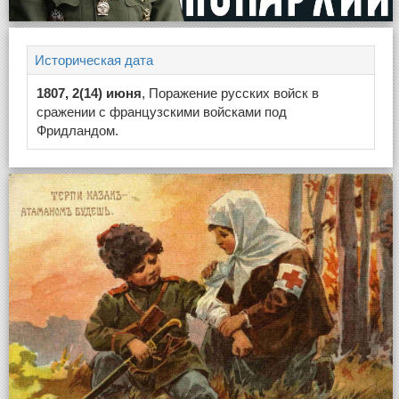
Историческая дата
1807, 2(14) июня
, Поражение русских войск в
сражении с французскими войсками под
Фридландом.