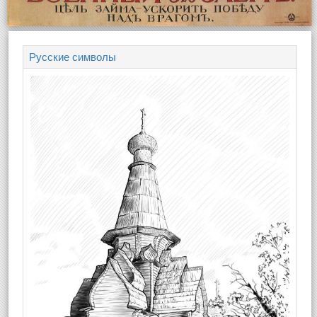
Русские символы