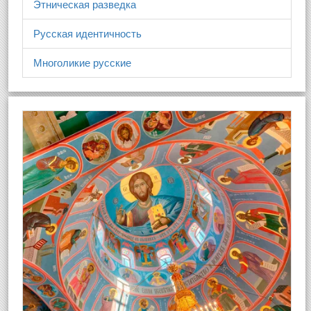
Этническая разведка
Русская идентичность
Многоликие русские