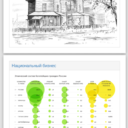
Национальный бизнес