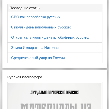
Последние статьи
СВО как пересборка русских
8 июля - день влюблённых русских
Открытка. 8 июля - день влюблённых русских
Земля Императора Николая II
Средневековый удар по России
Русская блогосфера