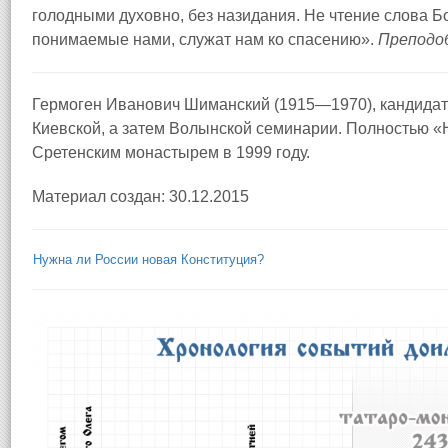
голодными духовно, без назидания. Не чтение слова Бо
понимаемые нами, служат нам ко спасению».
Преподо
Гермоген Иванович Шиманский (1915—1970), кандидат 
Киевской, а затем Волынской семинарии. Полностью «
Сретенским монастырем в 1999 году.
Материал создан: 30.12.2015
Нужна ли России новая Конституция?