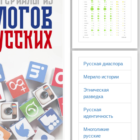
Русская диаспора
Мерило истории
Этническая
разведка
Русская
идентичность
Многоликие
русские