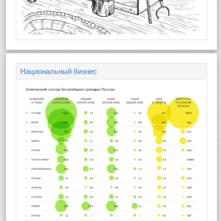
Национальный бизнес