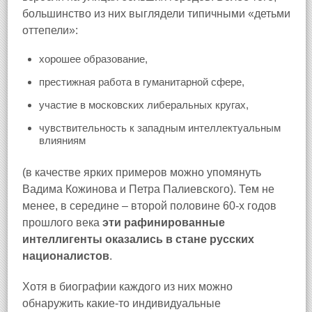
большинство из них выглядели типичными «детьми
оттепели»:
хорошее образование,
престижная работа в гуманитарной сфере,
участие в московских либеральных кругах,
чувствительность к западным интеллектуальным
влияниям
(в качестве ярких примеров можно упомянуть
Вадима Кожинова и Петра Палиевского). Тем не
менее, в середине – второй половине 60-х годов
прошлого века
эти рафинированные
интеллигенты оказались в стане русских
националистов
.
Хотя в биографии каждого из них можно
обнаружить какие-то индивидуальные