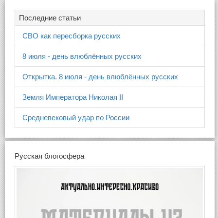
Последние статьи
СВО как пересборка русских
8 июля - день влюблённых русских
Открытка. 8 июля - день влюблённых русских
Земля Императора Николая II
Средневековый удар по России
Русская блогосфера