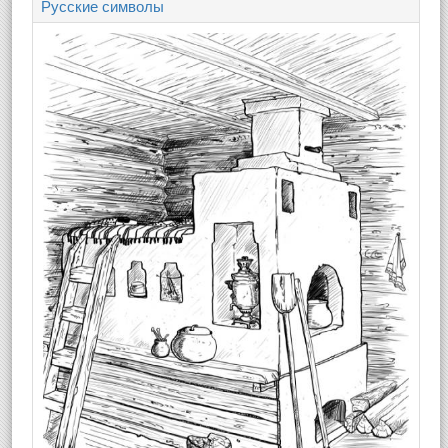
Русские символы