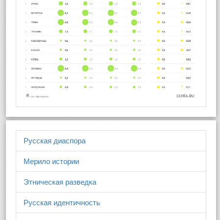
Русская диаспора
Мерило истории
Этническая разведка
Русская идентичность