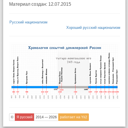
Материал создан: 12.07.2015
Русский национализм
Хороший русский национализм
©
Я русский
2014 — 2026
работает на Yii2