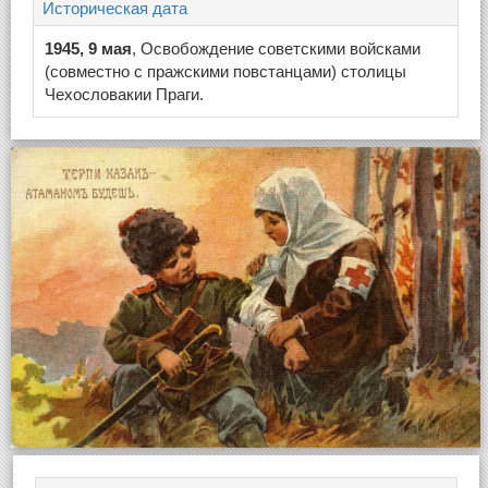
Историческая дата
1945, 9 мая
, Освобождение советскими войсками
(совместно с пражскими повстанцами) столицы
Чехословакии Праги.