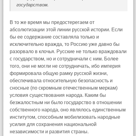
государством
.
В то же время мы предостерегаем от
абсолютизации этой линии русской истории. Если
бы ее содержание составляла только и
исключительно вражда, то Россию уже давно бы
разорвало в клочья. Русские не только враждовали
с государством, но и сотрудничали с ним. Более
того, они не могли не сотрудничать, ибо империя
формировала общую рамку русской жизни,
обеспечивала относительную безопасность и
сносные (по скромным отечественным меркам)
условия существования народа. Каким бы
безжалостным ни было государство в отношении
собственного народа, оно являлось единственным
институтом, способным мобилизовать народные
усилия для сохранения национальной
независимости и развития страны.