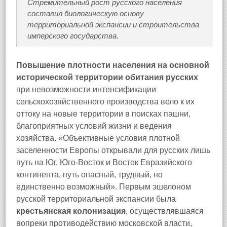
Стремительный рост русского населения
составил биологическую основу
территориальной экспансии и строительства
имперского государства.
Повышение плотности населения на основной
исторической территории обитания русских
при невозможности интенсификации
сельскохозяйственного производства вело к их
оттоку на новые территории в поисках пашни,
благоприятных условий жизни и ведения
хозяйства. «Объективные условия плотной
заселенности Европы открывали для русских лишь
путь на Юг, Юго-Восток и Восток Евразийского
континента, путь опасный, трудный, но
единственно возможный». Первым эшелоном
русской территориальной экспансии была
крестьянская колонизация
, осуществлявшаяся
вопреки противодействию московской власти,