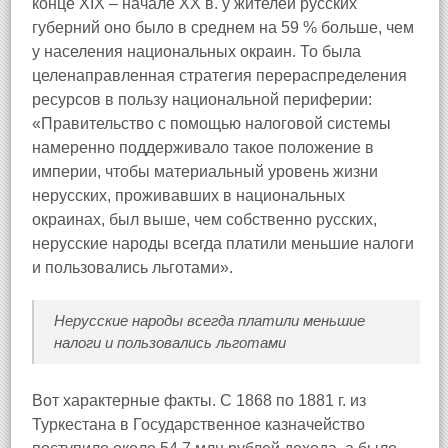
конце XIX – начале XX в. у жителей русских
губерний оно было в среднем на 59 % больше, чем
у населения национальных окраин. То была
целенаправленная стратегия перераспределения
ресурсов в пользу национальной периферии:
«Правительство с помощью налоговой системы
намеренно поддерживало такое положение в
империи, чтобы материальный уровень жизни
нерусских, проживавших в национальных
окраинах, был выше, чем собственно русских,
нерусские народы всегда платили меньшие налоги
и пользовались льготами».
Нерусские народы всегда платили меньшие
налоги и пользовались льготами
Вот характерные факты. С 1868 по 1881 г. из
Туркестана в Государственное казначейство