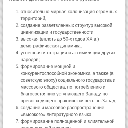
относительно мирная колонизация огромных
территорий,
создание разветвленных структур высокой
цивилизации и государственности;
высокая (вплоть до 50-х годов XX в.)
демографическая динамика,
успешная интеграция и ассимиляция других
народов;
формирование мощной и
конкурентоспособной экономики, а также (в
советскую эпоху) социального государства и
массового общества, по потреблению и
благосостоянию уступающего Западу, но
превосходящего практически весь не-Запад;
создание и массовое распространение
«высокого» литературного языка,
формирование полноценной и влиятельной