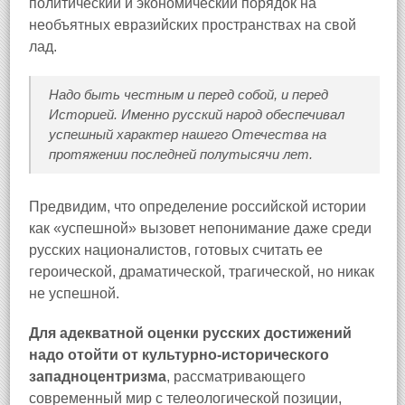
политический и экономический порядок на
необъятных евразийских пространствах на свой
лад.
Надо быть честным и перед собой, и перед
Историей. Именно русский народ обеспечивал
успешный характер нашего Отечества на
протяжении последней полутысячи лет.
Предвидим, что определение российской истории
как «успешной» вызовет непонимание даже среди
русских националистов, готовых считать ее
героической, драматической, трагической, но никак
не успешной.
Для адекватной оценки русских достижений
надо отойти от культурно-исторического
западноцентризма
, рассматривающего
современный мир с телеологической позиции,