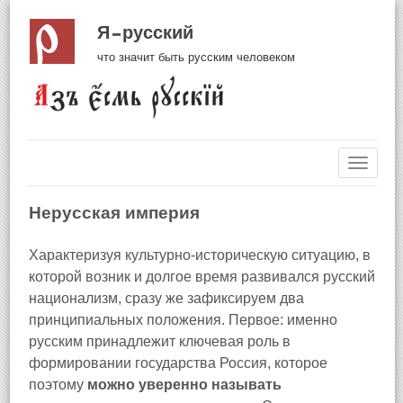
Я русский
что значит быть русским человеком
Навиг
Нерусская империя
Характеризуя культурно-историческую ситуацию, в
которой возник и долгое время развивался русский
национализм, сразу же зафиксируем два
принципиальных положения. Первое: именно
русским принадлежит ключевая роль в
формировании государства Россия, которое
поэтому
можно уверенно называть