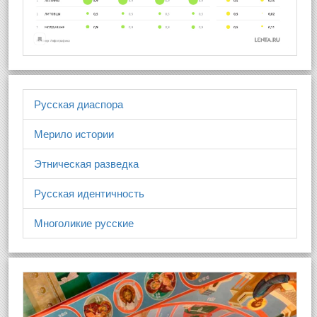
Русская диаспора
Мерило истории
Этническая разведка
Русская идентичность
Многоликие русские