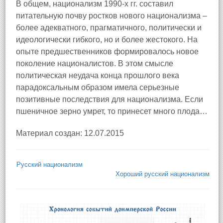
В общем, национализм 1990-х гг. составил
питательную почву ростков нового национализма –
более адекватного, прагматичного, политически и
идеологически гибкого, но и более жестокого. На
опыте предшественников формировалось новое
поколение националистов. В этом смысле
политическая неудача конца прошлого века
парадоксальным образом имела серьезные
позитивные последствия для национализма. Если
пшеничное зерно умрет, то принесет много плода…
Материал создан: 12.07.2015
Русский национализм
Хороший русский национализм