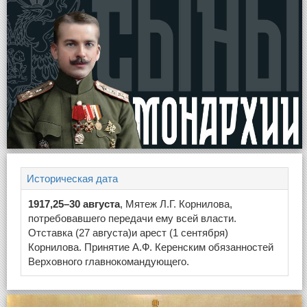
Историческая дата
1917,25–30 августа
, Мятеж Л.Г. Корнилова,
потребовавшего передачи ему всей власти.
Отставка (27 августа)и арест (1 сентября)
Корнилова. Принятие А.Ф. Керенским обязанностей
Верховного главнокомандующего.