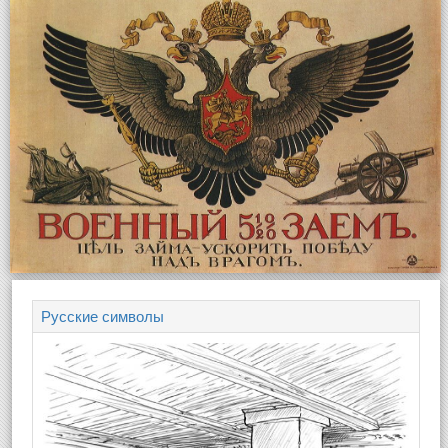
Русские символы