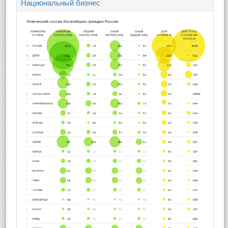
Национальный бизнес