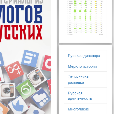
Русская диаспора
Мерило истории
Этническая
разведка
Русская
идентичность
Многоликие