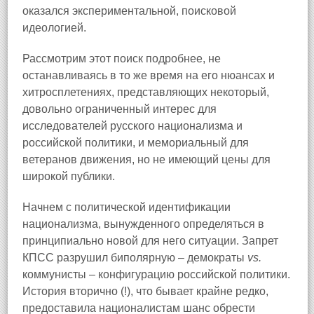
оказался экспериментальной, поисковой
идеологией.
Рассмотрим этот поиск подробнее, не
останавливаясь в то же время на его нюансах и
хитросплетениях, представляющих некоторый,
довольно ограниченный интерес для
исследователей русского национализма и
российской политики, и мемориальный для
ветеранов движения, но не имеющий цены для
широкой публики.
Начнем с политической идентификации
национализма, вынужденного определяться в
принципиально новой для него ситуации. Запрет
КПСС разрушил биполярную – демократы
vs.
коммунисты – конфигурацию российской политики.
История вторично (!), что бывает крайне редко,
предоставила националистам шанс обрести