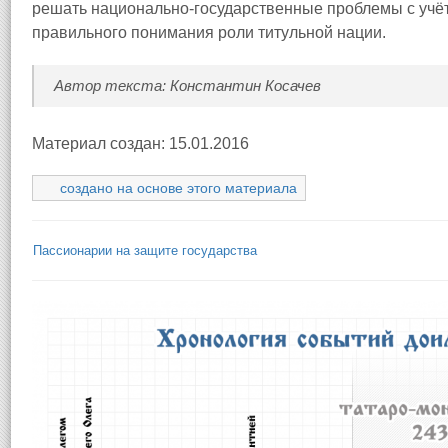
решать национально-государственные проблемы с учё
правильного понимания роли титульной нации.
Автор текста: Константин Косачев
Материал создан: 15.01.2016
создано на основе этого материала
Пассионарии на защите государства