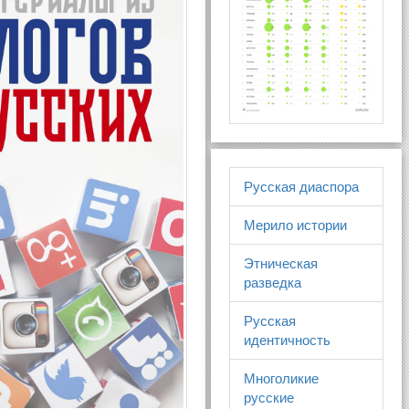
Русская диаспора
Мерило истории
Этническая
разведка
Русская
идентичность
Многоликие
русские