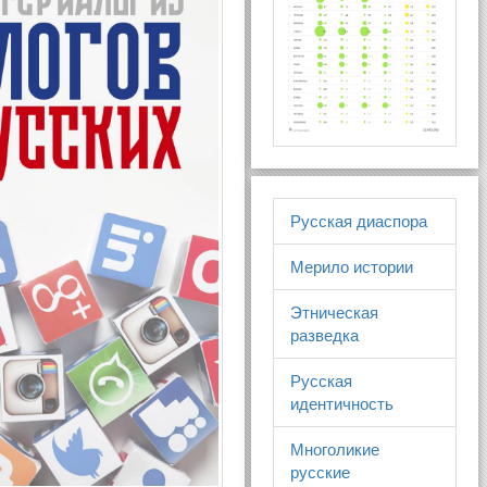
Русская диаспора
Мерило истории
Этническая
разведка
Русская
идентичность
Многоликие
русские