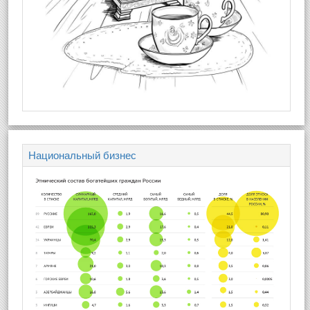
Национальный бизнес