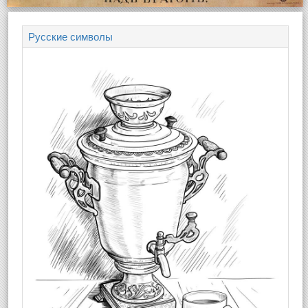
Русские символы