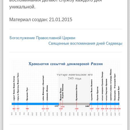
уникальной.
Материал создан: 21.01.2015
Богослужение Православной Церкви
Священные воспоминания дней Седмицы