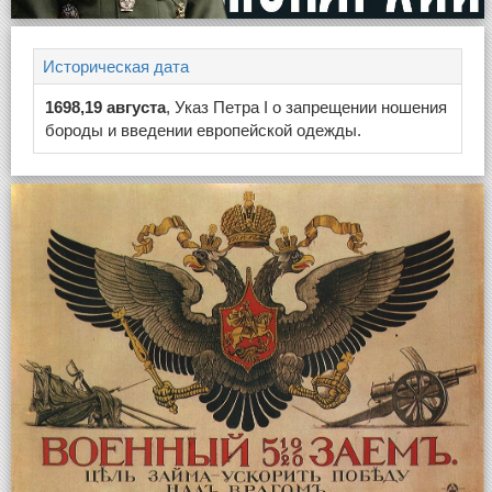
Историческая дата
1698,19 августа
, Указ Петра I о запрещении ношения
бороды и введении европейской одежды.