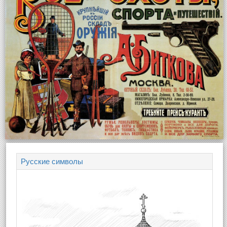
Русские символы