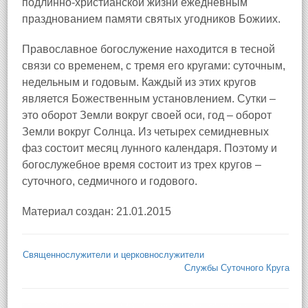
подлинно-христианской жизни ежедневным
празднованием памяти святых угодников Божиих.
Православное богослужение находится в тесной
связи со временем, с тремя его кругами: суточным,
недельным и годовым. Каждый из этих кругов
является Божественным установлением. Сутки –
это оборот Земли вокруг своей оси, год – оборот
Земли вокруг Солнца. Из четырех семидневных
фаз состоит месяц лунного календаря. Поэтому и
богослужебное время состоит из трех кругов –
суточного, седмичного и годового.
Материал создан: 21.01.2015
Священнослужители и церковнослужители
Службы Суточного Круга