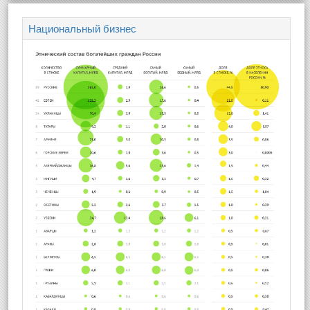
Национальный бизнес