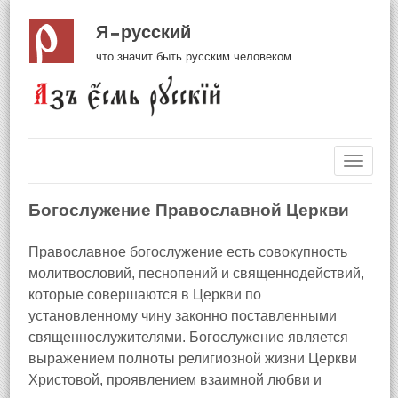
Я русский
что значит быть русским человеком
Навиг
Богослужение Православной Церкви
Православное богослужение есть совокупность
молитвословий, песнопений и священнодействий,
которые совершаются в Церкви по
установленному чину законно поставленными
священнослужителями. Богослужение является
выражением полноты религиозной жизни Церкви
Христовой, проявлением взаимной любви и