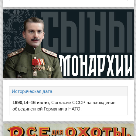
Историческая дата
1990,14–16 июня
, Согласие СССР на вхождение
объединенной Германии в НАТО.