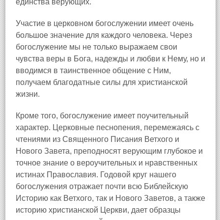
единства верующих.
Участие в церковном богослужении имеет очень
большое значение для каждого человека. Через
богослужение мы не только выражаем свои
чувства веры в Бога, надежды и любви к Нему, но и
вводимся в таинственное общение с Ним,
получаем благодатные силы для христианской
жизни.
Кроме того, богослужение имеет поучительный
характер. Церковные песнопения, перемежаясь с
чтениями из Священного Писания Ветхого и
Нового Завета, преподносят верующим глубокое и
точное знание о вероучительных и нравственных
истинах Православия. Годовой круг нашего
богослужения отражает почти всю Библейскую
Историю как Ветхого, так и Нового Заветов, а также
историю христианской Церкви, дает образцы