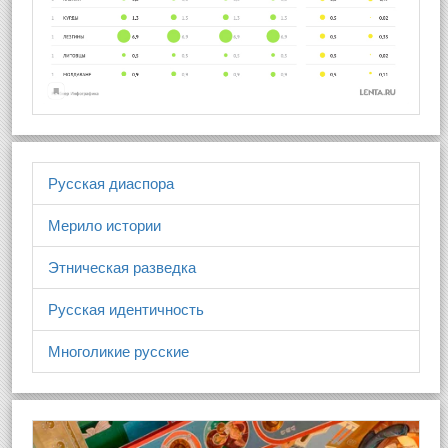
Русская диаспора
Мерило истории
Этническая разведка
Русская идентичность
Многоликие русские