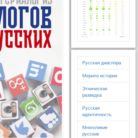
Русская диаспора
Мерило истории
Этническая
разведка
Русская
идентичность
Многоликие
русские