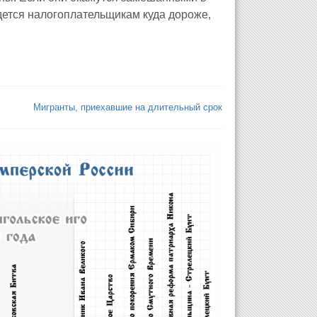
ется налогоплательщикам куда дороже,
Мигранты, приехавшие на длительный срок