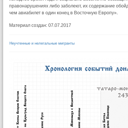
правонарушениях либо заболеют, их содержание обойд
чем авиабилет в один конец в Восточную Европу».
Материал создан: 07.07.2017
Неучтенные и нелегальные мигранты