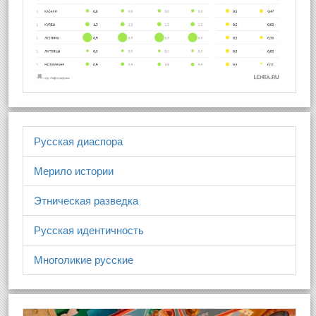
Русская диаспора
Мерило истории
Этническая разведка
Русская идентичность
Многоликие русские