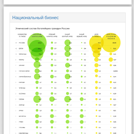
Национальный бизнес