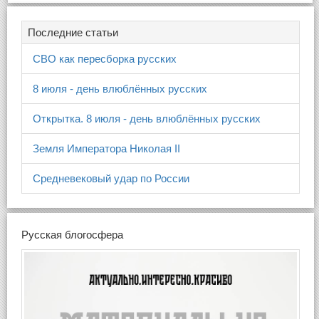
Последние статьи
СВО как пересборка русских
8 июля - день влюблённых русских
Открытка. 8 июля - день влюблённых русских
Земля Императора Николая II
Средневековый удар по России
Русская блогосфера