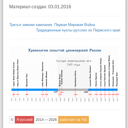
Материал создан: 03.01.2016
Третья зимняя кампания. Первая Мировая Война
Традиционные куклы русских из Пермского края
©
Я русский
2014 — 2026
работает на Yii2