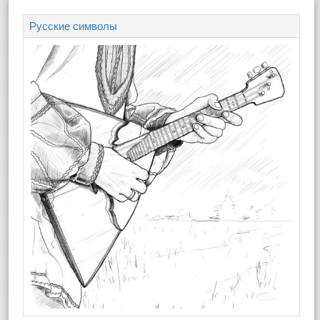
Русские символы