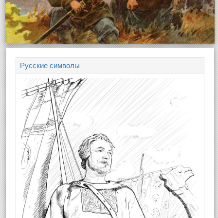
Русские символы