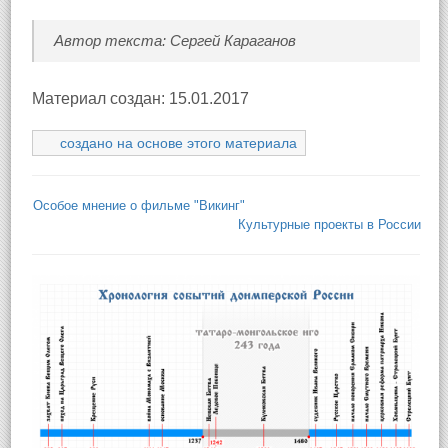
Автор текста: Сергей Караганов
Материал создан: 15.01.2017
создано на основе этого материала
Особое мнение о фильме "Викинг"
Культурные проекты в России