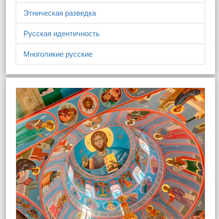
Этническая разведка
Русская идентичность
Многоликие русские