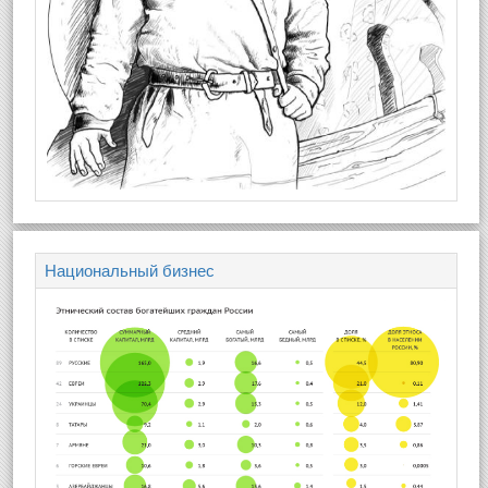
Национальный бизнес