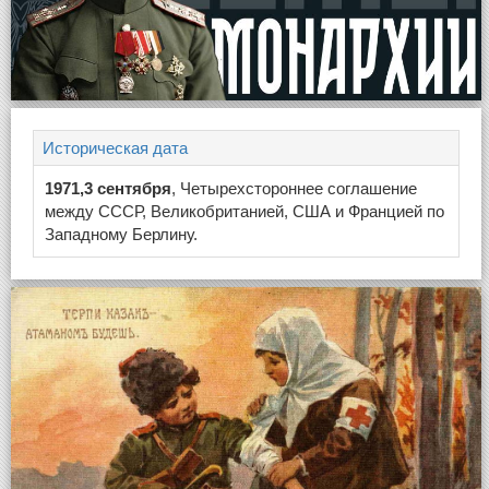
Историческая дата
1971,3 сентября
, Четырехстороннее соглашение
между СССР, Великобританией, США и Францией по
Западному Берлину.